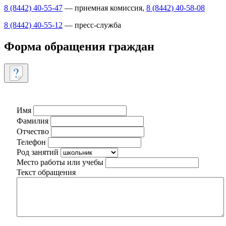
8 (8442) 40-55-47
— приемная комиссия,
8 (8442) 40-58-08
8 (8442) 40-55-12
— пресс-служба
Форма обращения граждан
Имя
Фамилия
Отчество
Телефон
Род занятий
Место работы или учебы
Текст обращения