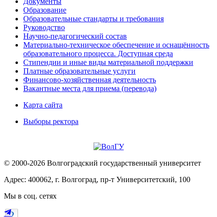
Документы
Образование
Образовательные стандарты и требования
Руководство
Научно-педагогический состав
Материально-техническое обеспечение и оснащённость
образовательного процесса. Доступная среда
Стипендии и иные виды материальной поддержки
Платные образовательные услуги
Финансово-хозяйственная деятельность
Вакантные места для приема (перевода)
Карта сайта
Выборы ректора
© 2000-2026 Волгоградский государственный университет
Адрес: 400062, г. Волгоград, пр-т Университетский, 100
Мы в соц. сетях