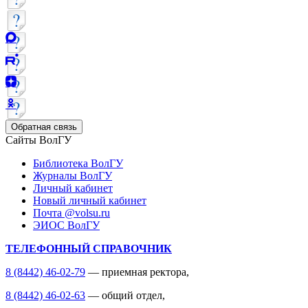
Обратная связь
Сайты ВолГУ
Библиотека ВолГУ
Журналы ВолГУ
Личный кабинет
Новый личный кабинет
Почта @volsu.ru
ЭИОС ВолГУ
ТЕЛЕФОННЫЙ СПРАВОЧНИК
8 (8442) 46-02-79
— приемная ректора,
8 (8442) 46-02-63
— общий отдел,