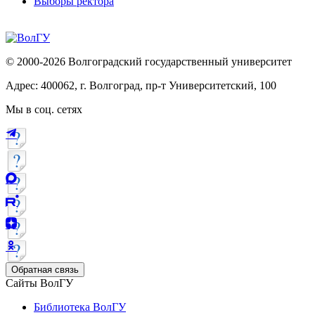
Выборы ректора
© 2000-2026 Волгоградский государственный университет
Адрес: 400062, г. Волгоград, пр-т Университетский, 100
Мы в соц. сетях
Обратная связь
Сайты ВолГУ
Библиотека ВолГУ