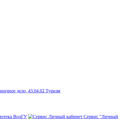
ничное дело, 43.04.02 Туризм
иотека ВолГУ
Сервис "Личный