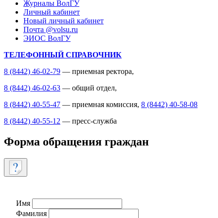
Журналы ВолГУ
Личный кабинет
Новый личный кабинет
Почта @volsu.ru
ЭИОС ВолГУ
ТЕЛЕФОННЫЙ СПРАВОЧНИК
8 (8442) 46-02-79
— приемная ректора,
8 (8442) 46-02-63
— общий отдел,
8 (8442) 40-55-47
— приемная комиссия,
8 (8442) 40-58-08
8 (8442) 40-55-12
— пресс-служба
Форма обращения граждан
Имя
Фамилия