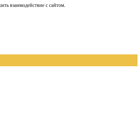
шить взаимодействие с сайтом.