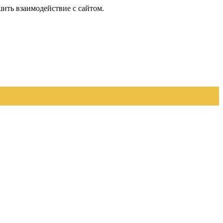
шить взаимодействие с сайтом.