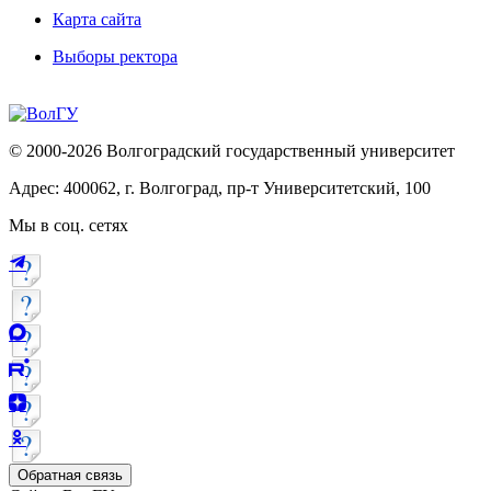
Карта сайта
Выборы ректора
© 2000-2026 Волгоградский государственный университет
Адрес: 400062, г. Волгоград, пр-т Университетский, 100
Мы в соц. сетях
Обратная связь