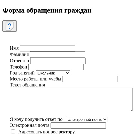
Форма обращения граждан
Имя
Фамилия
Отчество
Телефон
Род занятий
Место работы или учебы
Текст обращения
Я хочу получить ответ по
Электронная почта
Адресовать вопрос ректору