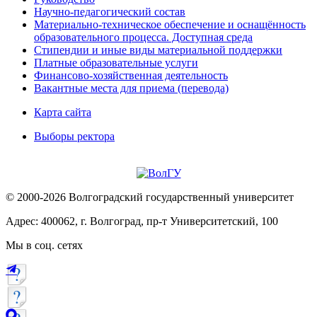
Научно-педагогический состав
Материально-техническое обеспечение и оснащённость
образовательного процесса. Доступная среда
Стипендии и иные виды материальной поддержки
Платные образовательные услуги
Финансово-хозяйственная деятельность
Вакантные места для приема (перевода)
Карта сайта
Выборы ректора
© 2000-2026 Волгоградский государственный университет
Адрес: 400062, г. Волгоград, пр-т Университетский, 100
Мы в соц. сетях