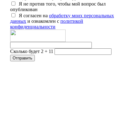
Я не против того, чтобы мой вопрос был
опубликован
Я согласен на
обработку моих персональных
данных
и ознакомлен с
политикой
конфиденциальности
Сколько будет 2 + 11