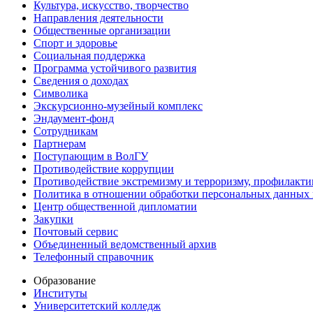
Культура, искусство, творчество
Направления деятельности
Общественные организации
Спорт и здоровье
Социальная поддержка
Программа устойчивого развития
Сведения о доходах
Символика
Экскурсионно-музейный комплекс
Эндаумент-фонд
Сотрудникам
Партнерам
Поступающим в ВолГУ
Противодействие коррупции
Противодействие экстремизму и терроризму, профилакти
Политика в отношении обработки персональных данных
Центр общественной дипломатии
Закупки
Почтовый сервис
Объединенный ведомственный архив
Телефонный справочник
Образование
Институты
Университетский колледж