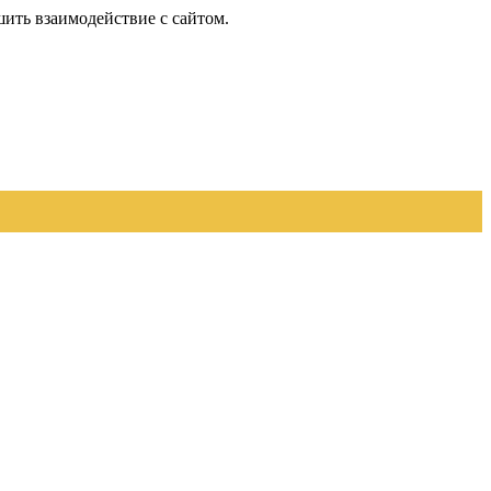
шить взаимодействие с сайтом.