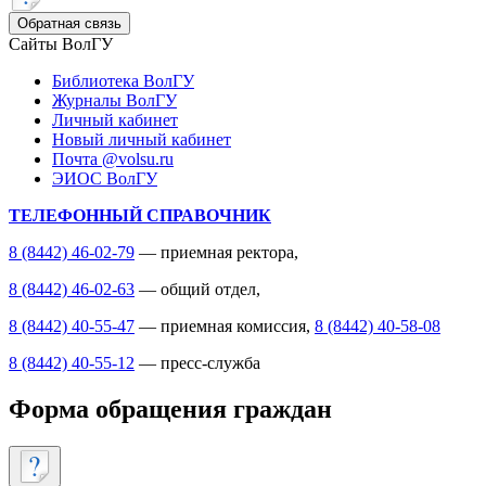
Обратная связь
Сайты ВолГУ
Библиотека ВолГУ
Журналы ВолГУ
Личный кабинет
Новый личный кабинет
Почта @volsu.ru
ЭИОС ВолГУ
ТЕЛЕФОННЫЙ СПРАВОЧНИК
8 (8442) 46-02-79
— приемная ректора,
8 (8442) 46-02-63
— общий отдел,
8 (8442) 40-55-47
— приемная комиссия,
8 (8442) 40-58-08
8 (8442) 40-55-12
— пресс-служба
Форма обращения граждан