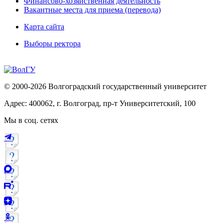
Финансово-хозяйственная деятельность
Вакантные места для приема (перевода)
Карта сайта
Выборы ректора
© 2000-2026 Волгоградский государственный университет
Адрес: 400062, г. Волгоград, пр-т Университетский, 100
Мы в соц. сетях