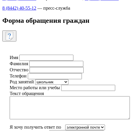
8 (8442) 40-55-12
— пресс-служба
Форма обращения граждан
Имя
Фамилия
Отчество
Телефон
Род занятий
Место работы или учебы
Текст обращения
Я хочу получить ответ по