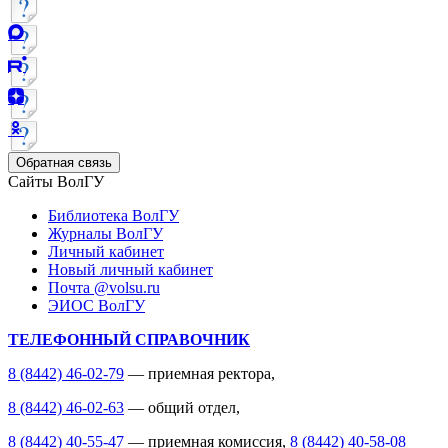
Обратная связь
Сайты ВолГУ
Библиотека ВолГУ
Журналы ВолГУ
Личный кабинет
Новый личный кабинет
Почта @volsu.ru
ЭИОС ВолГУ
ТЕЛЕФОННЫЙ СПРАВОЧНИК
8 (8442) 46-02-79
— приемная ректора,
8 (8442) 46-02-63
— общий отдел,
8 (8442) 40-55-47
— приемная комиссия,
8 (8442) 40-58-08