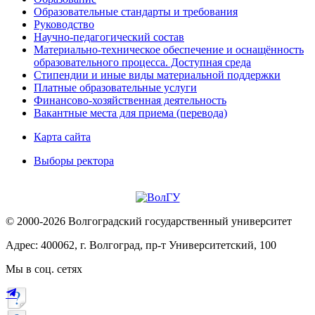
Образовательные стандарты и требования
Руководство
Научно-педагогический состав
Материально-техническое обеспечение и оснащённость
образовательного процесса. Доступная среда
Стипендии и иные виды материальной поддержки
Платные образовательные услуги
Финансово-хозяйственная деятельность
Вакантные места для приема (перевода)
Карта сайта
Выборы ректора
© 2000-2026 Волгоградский государственный университет
Адрес: 400062, г. Волгоград, пр-т Университетский, 100
Мы в соц. сетях