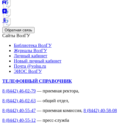
Обратная связь
Сайты ВолГУ
Библиотека ВолГУ
Журналы ВолГУ
Личный кабинет
Новый личный кабинет
Почта @volsu.ru
ЭИОС ВолГУ
ТЕЛЕФОННЫЙ СПРАВОЧНИК
8 (8442) 46-02-79
— приемная ректора,
8 (8442) 46-02-63
— общий отдел,
8 (8442) 40-55-47
— приемная комиссия,
8 (8442) 40-58-08
8 (8442) 40-55-12
— пресс-служба