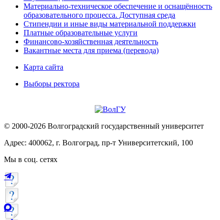
Материально-техническое обеспечение и оснащённость
образовательного процесса. Доступная среда
Стипендии и иные виды материальной поддержки
Платные образовательные услуги
Финансово-хозяйственная деятельность
Вакантные места для приема (перевода)
Карта сайта
Выборы ректора
© 2000-2026 Волгоградский государственный университет
Адрес: 400062, г. Волгоград, пр-т Университетский, 100
Мы в соц. сетях