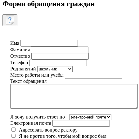
Форма обращения граждан
Имя
Фамилия
Отчество
Телефон
Род занятий
Место работы или учебы
Текст обращения
Я хочу получить ответ по
Электронная почта
Адресовать вопрос ректору
Я не против того, чтобы мой вопрос был