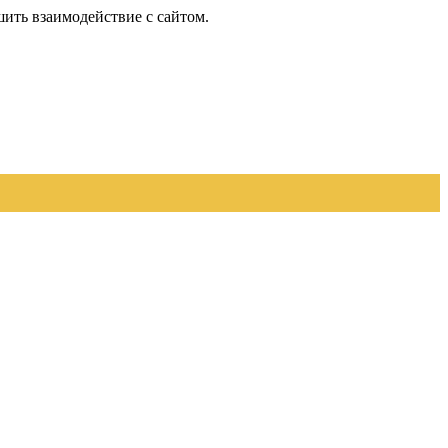
шить взаимодействие с сайтом.