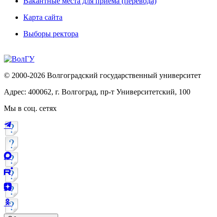
Вакантные места для приема (перевода)
Карта сайта
Выборы ректора
© 2000-2026 Волгоградский государственный университет
Адрес: 400062, г. Волгоград, пр-т Университетский, 100
Мы в соц. сетях