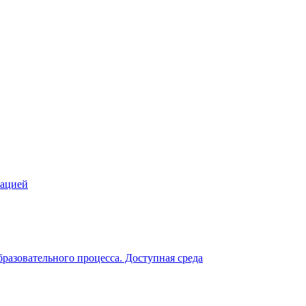
зацией
разовательного процесса. Доступная среда