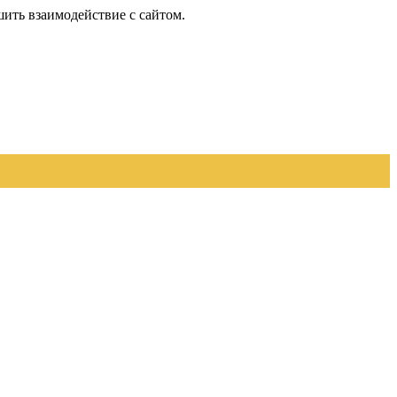
шить взаимодействие с сайтом.