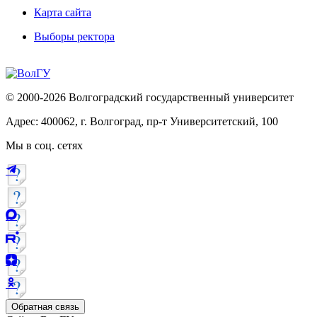
Карта сайта
Выборы ректора
© 2000-2026 Волгоградский государственный университет
Адрес: 400062, г. Волгоград, пр-т Университетский, 100
Мы в соц. сетях
Обратная связь