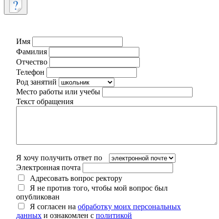
Имя
Фамилия
Отчество
Телефон
Род занятий
Место работы или учебы
Текст обращения
Я хочу получить ответ по
Электронная почта
Адресовать вопрос ректору
Я не против того, чтобы мой вопрос был
опубликован
Я согласен на
обработку моих персональных
данных
и ознакомлен с
политикой