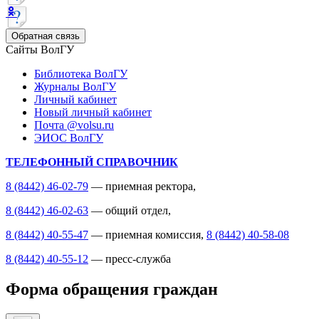
Обратная связь
Сайты ВолГУ
Библиотека ВолГУ
Журналы ВолГУ
Личный кабинет
Новый личный кабинет
Почта @volsu.ru
ЭИОС ВолГУ
ТЕЛЕФОННЫЙ СПРАВОЧНИК
8 (8442) 46-02-79
— приемная ректора,
8 (8442) 46-02-63
— общий отдел,
8 (8442) 40-55-47
— приемная комиссия,
8 (8442) 40-58-08
8 (8442) 40-55-12
— пресс-служба
Форма обращения граждан