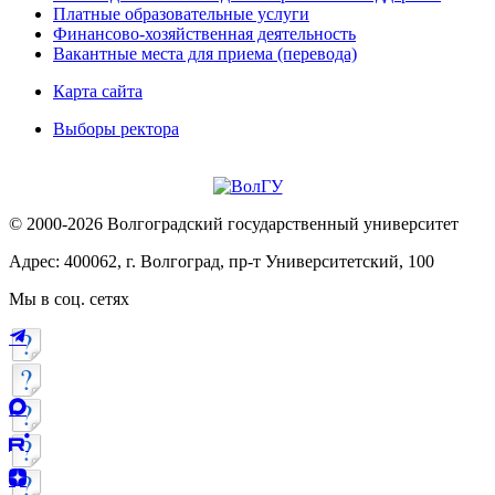
Платные образовательные услуги
Финансово-хозяйственная деятельность
Вакантные места для приема (перевода)
Карта сайта
Выборы ректора
© 2000-2026 Волгоградский государственный университет
Адрес: 400062, г. Волгоград, пр-т Университетский, 100
Мы в соц. сетях