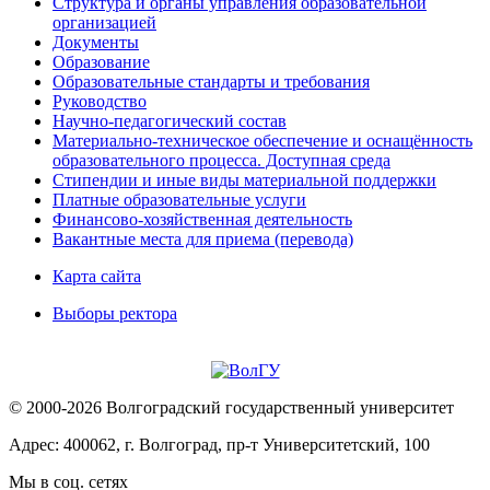
Структура и органы управления образовательной
организацией
Документы
Образование
Образовательные стандарты и требования
Руководство
Научно-педагогический состав
Материально-техническое обеспечение и оснащённость
образовательного процесса. Доступная среда
Стипендии и иные виды материальной поддержки
Платные образовательные услуги
Финансово-хозяйственная деятельность
Вакантные места для приема (перевода)
Карта сайта
Выборы ректора
© 2000-2026 Волгоградский государственный университет
Адрес: 400062, г. Волгоград, пр-т Университетский, 100
Мы в соц. сетях