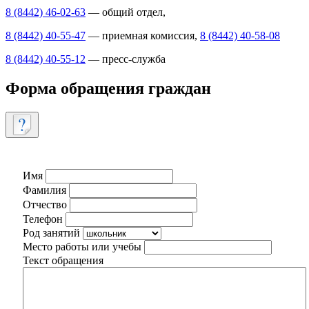
8 (8442) 46-02-63
— общий отдел,
8 (8442) 40-55-47
— приемная комиссия,
8 (8442) 40-58-08
8 (8442) 40-55-12
— пресс-служба
Форма обращения граждан
Имя
Фамилия
Отчество
Телефон
Род занятий
Место работы или учебы
Текст обращения