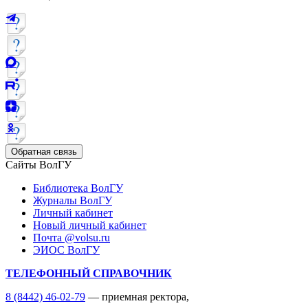
Обратная связь
Сайты ВолГУ
Библиотека ВолГУ
Журналы ВолГУ
Личный кабинет
Новый личный кабинет
Почта @volsu.ru
ЭИОС ВолГУ
ТЕЛЕФОННЫЙ СПРАВОЧНИК
8 (8442) 46-02-79
— приемная ректора,