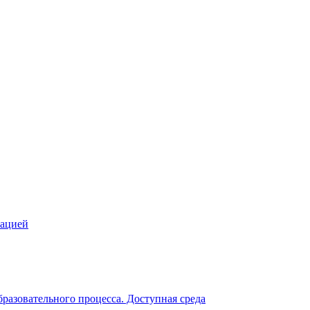
зацией
разовательного процесса. Доступная среда