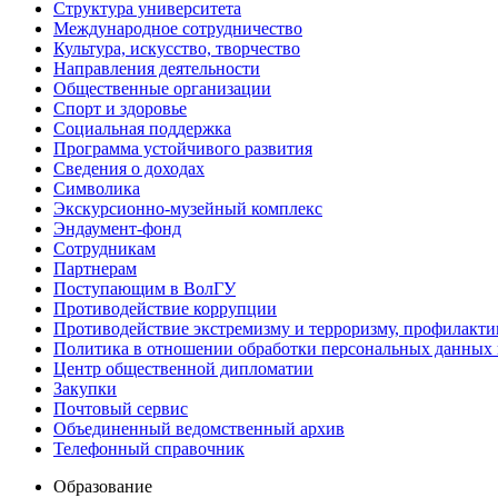
Структура университета
Международное сотрудничество
Культура, искусство, творчество
Направления деятельности
Общественные организации
Спорт и здоровье
Социальная поддержка
Программа устойчивого развития
Сведения о доходах
Символика
Экскурсионно-музейный комплекс
Эндаумент-фонд
Сотрудникам
Партнерам
Поступающим в ВолГУ
Противодействие коррупции
Противодействие экстремизму и терроризму, профилакти
Политика в отношении обработки персональных данных
Центр общественной дипломатии
Закупки
Почтовый сервис
Объединенный ведомственный архив
Телефонный справочник
Образование