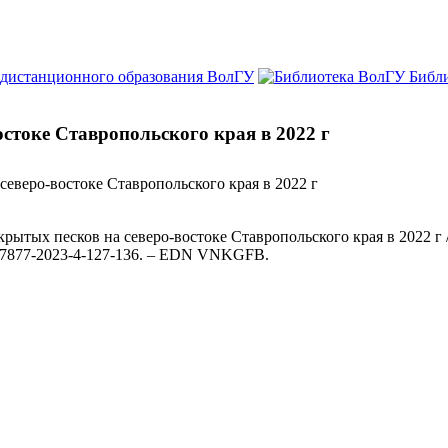
 дистанционного образования ВолГУ
Библ
стоке Ставропольского края в 2022 г
еверо-востоке Ставропольского края в 2022 г
ытых песков на северо-востоке Ставропольского края в 2022 г /
79-7877-2023-4-127-136. – EDN VNKGFB.