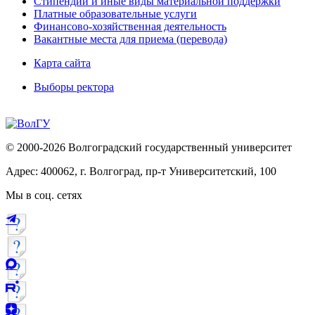
Стипендии и иные виды материальной поддержки
Платные образовательные услуги
Финансово-хозяйственная деятельность
Вакантные места для приема (перевода)
Карта сайта
Выборы ректора
© 2000-2026 Волгоградский государственный университет
Адрес: 400062, г. Волгоград, пр-т Университетский, 100
Мы в соц. сетях