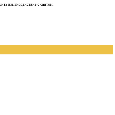
шить взаимодействие с сайтом.