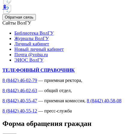
Обратная связь
Сайты ВолГУ
Библиотека ВолГУ
Журналы ВолГУ
Личный кабинет
Новый личный кабинет
Почта @volsu.ru
ЭИОС ВолГУ
ТЕЛЕФОННЫЙ СПРАВОЧНИК
8 (8442) 46-02-79
— приемная ректора,
8 (8442) 46-02-63
— общий отдел,
8 (8442) 40-55-47
— приемная комиссия,
8 (8442) 40-58-08
8 (8442) 40-55-12
— пресс-служба
Форма обращения граждан