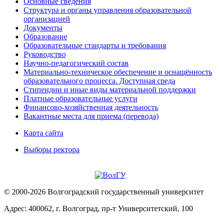
Основные сведения
Структура и органы управления образовательной
организацией
Документы
Образование
Образовательные стандарты и требования
Руководство
Научно-педагогический состав
Материально-техническое обеспечение и оснащённость
образовательного процесса. Доступная среда
Стипендии и иные виды материальной поддержки
Платные образовательные услуги
Финансово-хозяйственная деятельность
Вакантные места для приема (перевода)
Карта сайта
Выборы ректора
© 2000-2026 Волгоградский государственный университет
Адрес: 400062, г. Волгоград, пр-т Университетский, 100