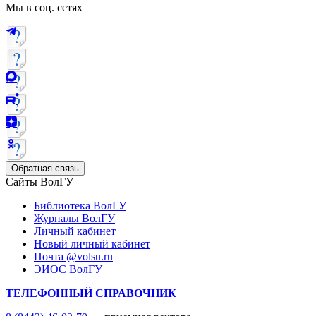
Мы в соц. сетях
Обратная связь
Сайты ВолГУ
Библиотека ВолГУ
Журналы ВолГУ
Личный кабинет
Новый личный кабинет
Почта @volsu.ru
ЭИОС ВолГУ
ТЕЛЕФОННЫЙ СПРАВОЧНИК