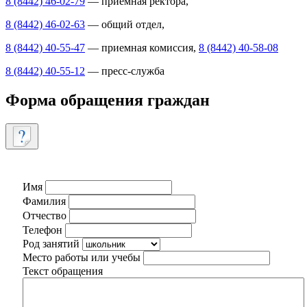
8 (8442) 46-02-79
— приемная ректора,
8 (8442) 46-02-63
— общий отдел,
8 (8442) 40-55-47
— приемная комиссия,
8 (8442) 40-58-08
8 (8442) 40-55-12
— пресс-служба
Форма обращения граждан
Имя
Фамилия
Отчество
Телефон
Род занятий
Место работы или учебы
Текст обращения