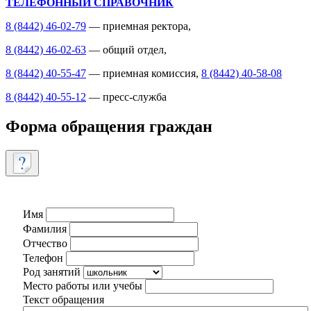
ТЕЛЕФОННЫЙ СПРАВОЧНИК
8 (8442) 46-02-79
— приемная ректора,
8 (8442) 46-02-63
— общий отдел,
8 (8442) 40-55-47
— приемная комиссия,
8 (8442) 40-58-08
8 (8442) 40-55-12
— пресс-служба
Форма обращения граждан
Имя
Фамилия
Отчество
Телефон
Род занятий
Место работы или учебы
Текст обращения