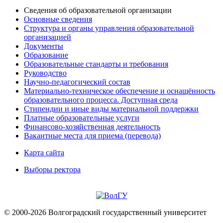
Сведения об образовательной организации
Основные сведения
Структура и органы управления образовательной
организацией
Документы
Образование
Образовательные стандарты и требования
Руководство
Научно-педагогический состав
Материально-техническое обеспечение и оснащённость
образовательного процесса. Доступная среда
Стипендии и иные виды материальной поддержки
Платные образовательные услуги
Финансово-хозяйственная деятельность
Вакантные места для приема (перевода)
Карта сайта
Выборы ректора
© 2000-2026 Волгоградский государственный университет