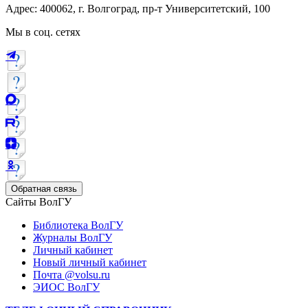
Адрес: 400062, г. Волгоград, пр-т Университетский, 100
Мы в соц. сетях
Обратная связь
Сайты ВолГУ
Библиотека ВолГУ
Журналы ВолГУ
Личный кабинет
Новый личный кабинет
Почта @volsu.ru
ЭИОС ВолГУ