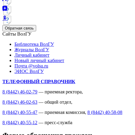
Обратная связь
Сайты ВолГУ
Библиотека ВолГУ
Журналы ВолГУ
Личный кабинет
Новый личный кабинет
Почта @volsu.ru
ЭИОС ВолГУ
ТЕЛЕФОННЫЙ СПРАВОЧНИК
8 (8442) 46-02-79
— приемная ректора,
8 (8442) 46-02-63
— общий отдел,
8 (8442) 40-55-47
— приемная комиссия,
8 (8442) 40-58-08
8 (8442) 40-55-12
— пресс-служба