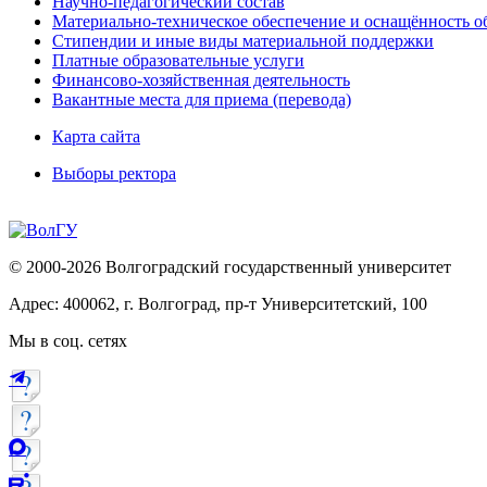
Научно-педагогический состав
Материально-техническое обеспечение и оснащённость об
Стипендии и иные виды материальной поддержки
Платные образовательные услуги
Финансово-хозяйственная деятельность
Вакантные места для приема (перевода)
Карта сайта
Выборы ректора
© 2000-2026 Волгоградский государственный университет
Адрес: 400062, г. Волгоград, пр-т Университетский, 100
Мы в соц. сетях