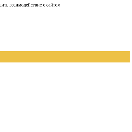
шить взаимодействие с сайтом.