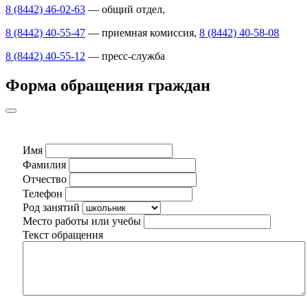
8 (8442) 46-02-63
— общий отдел,
8 (8442) 40-55-47
— приемная комиссия,
8 (8442) 40-58-08
8 (8442) 40-55-12
— пресс-служба
Форма обращения граждан
Имя
Фамилия
Отчество
Телефон
Род занятий
Место работы или учебы
Текст обращения