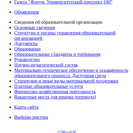
Газета "Форум. Университетский проспект,100"
Объявления
Сведения об образовательной организации
Основные сведения
Структура и органы управления образовательной
организацией
Документы
Образование
Образовательные стандарты и требования
Руководство
Научно-педагогический состав
Материально-техническое обеспечение и оснащённость
образовательного процесса. Доступная среда
Стипендии и иные виды материальной поддержки
Платные образовательные услуги
Финансово-хозяйственная деятельность
Вакантные места для приема (перевода)
Карта сайта
Выборы ректора