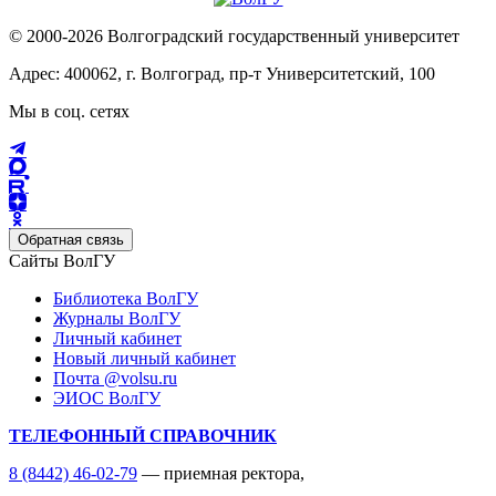
© 2000-2026 Волгоградский государственный университет
Адрес: 400062, г. Волгоград, пр-т Университетский, 100
Мы в соц. сетях
Обратная связь
Сайты ВолГУ
Библиотека ВолГУ
Журналы ВолГУ
Личный кабинет
Новый личный кабинет
Почта @volsu.ru
ЭИОС ВолГУ
ТЕЛЕФОННЫЙ СПРАВОЧНИК
8 (8442) 46-02-79
— приемная ректора,