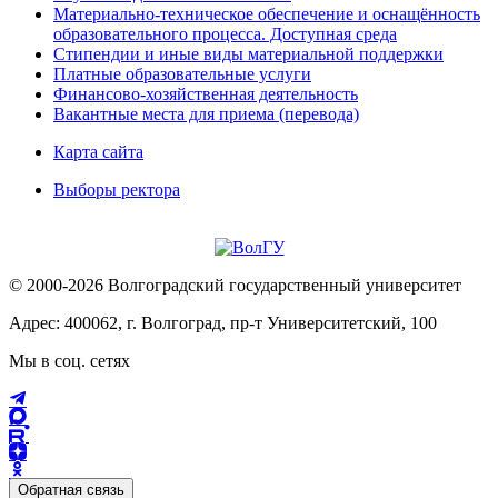
Материально-техническое обеспечение и оснащённость
образовательного процесса. Доступная среда
Стипендии и иные виды материальной поддержки
Платные образовательные услуги
Финансово-хозяйственная деятельность
Вакантные места для приема (перевода)
Карта сайта
Выборы ректора
© 2000-2026 Волгоградский государственный университет
Адрес: 400062, г. Волгоград, пр-т Университетский, 100
Мы в соц. сетях
Обратная связь