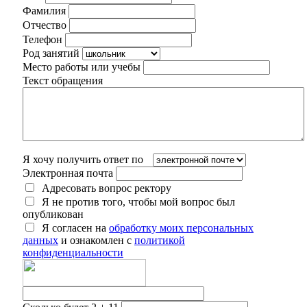
Фамилия
Отчество
Телефон
Род занятий
Место работы или учебы
Текст обращения
Я хочу получить ответ по
Электронная почта
Адресовать вопрос ректору
Я не против того, чтобы мой вопрос был
опубликован
Я согласен на
обработку моих персональных
данных
и ознакомлен с
политикой
конфиденциальности