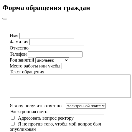
Форма обращения граждан
Имя
Фамилия
Отчество
Телефон
Род занятий
Место работы или учебы
Текст обращения
Я хочу получить ответ по
Электронная почта
Адресовать вопрос ректору
Я не против того, чтобы мой вопрос был
опубликован