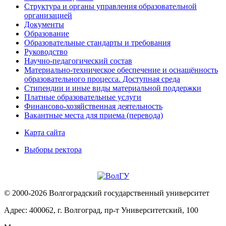
Структура и органы управления образовательной
организацией
Документы
Образование
Образовательные стандарты и требования
Руководство
Научно-педагогический состав
Материально-техническое обеспечение и оснащённость
образовательного процесса. Доступная среда
Стипендии и иные виды материальной поддержки
Платные образовательные услуги
Финансово-хозяйственная деятельность
Вакантные места для приема (перевода)
Карта сайта
Выборы ректора
© 2000-2026 Волгоградский государственный университет
Адрес: 400062, г. Волгоград, пр-т Университетский, 100