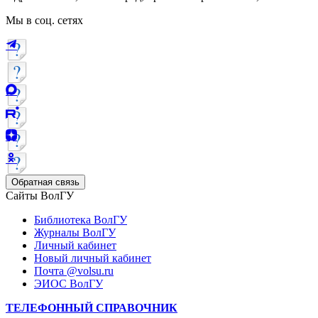
Мы в соц. сетях
Обратная связь
Сайты ВолГУ
Библиотека ВолГУ
Журналы ВолГУ
Личный кабинет
Новый личный кабинет
Почта @volsu.ru
ЭИОС ВолГУ
ТЕЛЕФОННЫЙ СПРАВОЧНИК