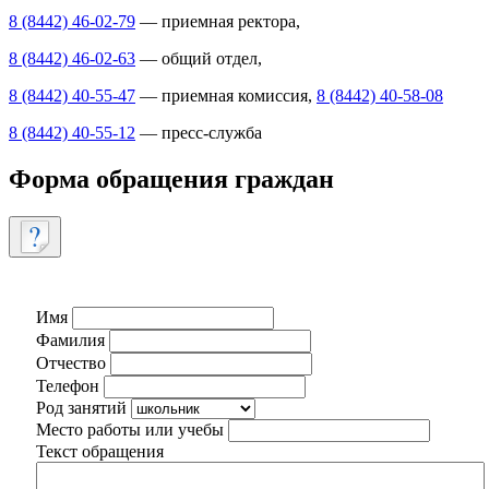
8 (8442) 46-02-79
— приемная ректора,
8 (8442) 46-02-63
— общий отдел,
8 (8442) 40-55-47
— приемная комиссия,
8 (8442) 40-58-08
8 (8442) 40-55-12
— пресс-служба
Форма обращения граждан
Имя
Фамилия
Отчество
Телефон
Род занятий
Место работы или учебы
Текст обращения