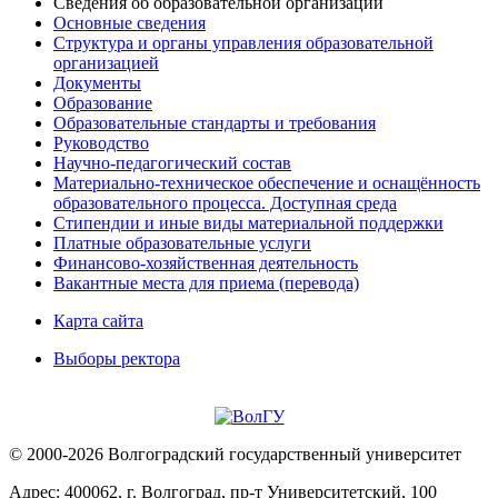
Сведения об образовательной организации
Основные сведения
Структура и органы управления образовательной
организацией
Документы
Образование
Образовательные стандарты и требования
Руководство
Научно-педагогический состав
Материально-техническое обеспечение и оснащённость
образовательного процесса. Доступная среда
Стипендии и иные виды материальной поддержки
Платные образовательные услуги
Финансово-хозяйственная деятельность
Вакантные места для приема (перевода)
Карта сайта
Выборы ректора
© 2000-2026 Волгоградский государственный университет
Адрес: 400062, г. Волгоград, пр-т Университетский, 100