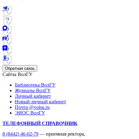
Обратная связь
Сайты ВолГУ
Библиотека ВолГУ
Журналы ВолГУ
Личный кабинет
Новый личный кабинет
Почта @volsu.ru
ЭИОС ВолГУ
ТЕЛЕФОННЫЙ СПРАВОЧНИК
8 (8442) 46-02-79
— приемная ректора,