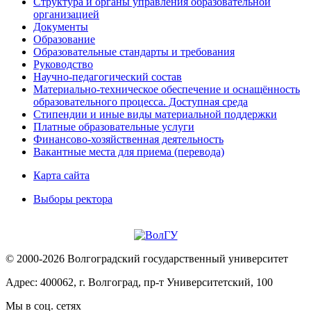
Структура и органы управления образовательной
организацией
Документы
Образование
Образовательные стандарты и требования
Руководство
Научно-педагогический состав
Материально-техническое обеспечение и оснащённость
образовательного процесса. Доступная среда
Стипендии и иные виды материальной поддержки
Платные образовательные услуги
Финансово-хозяйственная деятельность
Вакантные места для приема (перевода)
Карта сайта
Выборы ректора
© 2000-2026 Волгоградский государственный университет
Адрес: 400062, г. Волгоград, пр-т Университетский, 100
Мы в соц. сетях