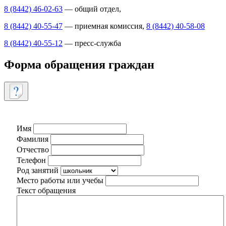
8 (8442) 46-02-63
— общий отдел,
8 (8442) 40-55-47
— приемная комиссия,
8 (8442) 40-58-08
8 (8442) 40-55-12
— пресс-служба
Форма обращения граждан
Имя
Фамилия
Отчество
Телефон
Род занятий
Место работы или учебы
Текст обращения