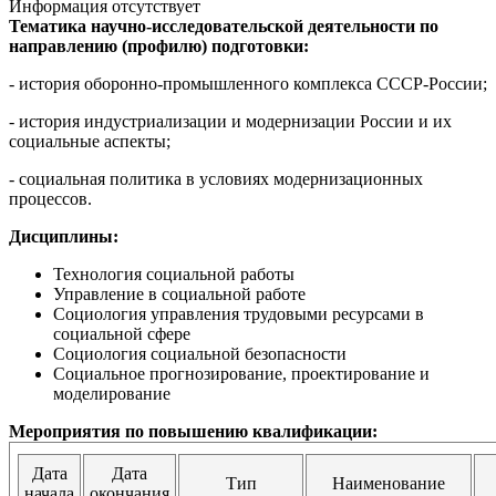
Информация отсутствует
Тематика научно-исследовательской деятельности по
направлению (профилю) подготовки:
- история оборонно-промышленного комплекса СССР-России;
-
история индустриализации и модернизации России и их
социальные аспекты;
-
социальная политика в условиях модернизационных
процессов.
Дисциплины:
Технология социальной работы
Управление в социальной работе
Социология управления трудовыми ресурсами в
социальной сфере
Социология социальной безопасности
Социальное прогнозирование, проектирование и
моделирование
Мероприятия по повышению квалификации:
Дата
Дата
Тип
Наименование
начала
окончания