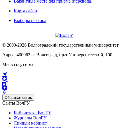
Вакантные места для приема (перевода)
Карта сайта
Выборы ректора
© 2000-2026 Волгоградский государственный университет
Адрес: 400062, г. Волгоград, пр-т Университетский, 100
Мы в соц. сетях
Обратная связь
Сайты ВолГУ
Библиотека ВолГУ
Журналы ВолГУ
Личный кабинет