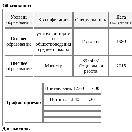
Образование:
Уровень
Дата
Квалификация
Специальность
образования
получения
учитель истории
Высшее
и
История
1980
образование
обществоведения
средней школы
39.04.02
Высшее
Магистр
Социальная
2015
образование
работа
Понедельник 12:00 – 17:00
Пятница 13:40 – 15:20
График приема:
Достижения: