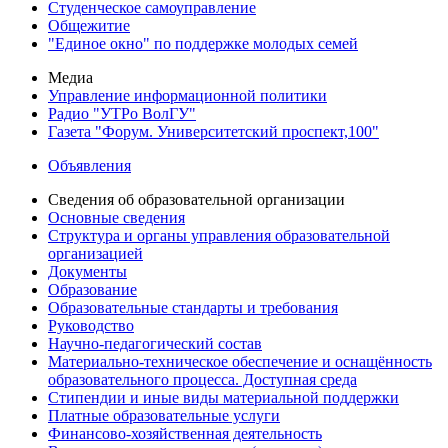
Студенческое самоуправление
Общежитие
"Единое окно" по поддержке молодых семей
Медиа
Управление информационной политики
Радио "УТРо ВолГУ"
Газета "Форум. Университетский проспект,100"
Объявления
Сведения об образовательной организации
Основные сведения
Структура и органы управления образовательной
организацией
Документы
Образование
Образовательные стандарты и требования
Руководство
Научно-педагогический состав
Материально-техническое обеспечение и оснащённость
образовательного процесса. Доступная среда
Стипендии и иные виды материальной поддержки
Платные образовательные услуги
Финансово-хозяйственная деятельность