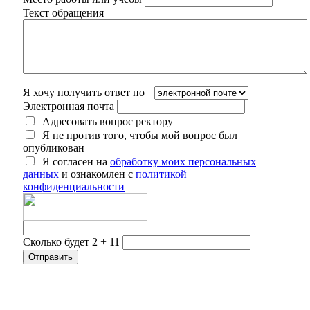
Текст обращения
Я хочу получить ответ по
Электронная почта
Адресовать вопрос ректору
Я не против того, чтобы мой вопрос был
опубликован
Я согласен на
обработку моих персональных
данных
и ознакомлен с
политикой
конфиденциальности
Сколько будет 2 + 11