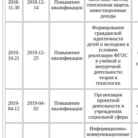
2018-
2018-12-
Повышение
пенсионная защита,
11-30
14
квалификации
инвестиционные
доходы
Формирование
гражданской
идентичности
детей и молодежи в
условиях
2019-
2019-12-
Повышение
реализации ФГОС
10-21
25
квалификации
в учебной и
внеурочной
деятельности:
теория и
технологии
Организация
проектной
2019-
2019-04-
Повышение
деятельности в
04-12
02
квалификации
учреждениях
социальной сферы
Информационно-
коммуникационные