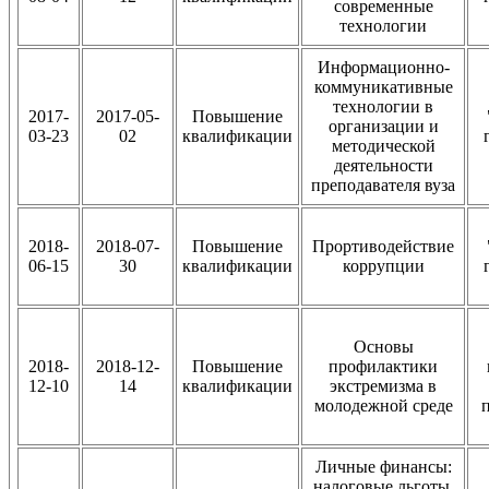
современные
технологии
Информационно-
коммуникативные
технологии в
2017-
2017-05-
Повышение
организации и
03-23
02
квалификации
методической
деятельности
преподавателя вуза
2018-
2018-07-
Повышение
Прортиводействие
06-15
30
квалификации
коррупции
Основы
2018-
2018-12-
Повышение
профилактики
12-10
14
квалификации
экстремизма в
молодежной среде
Личные финансы:
налоговые льготы,