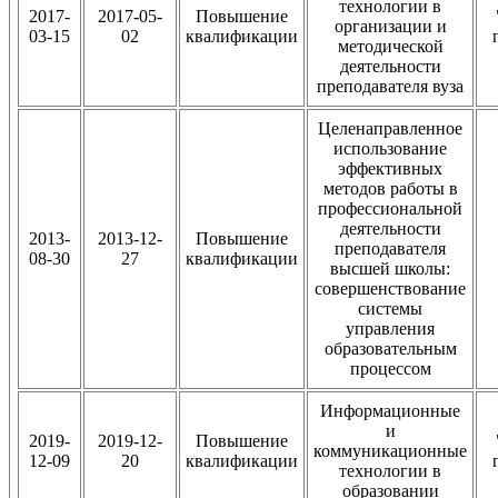
технологии в
2017-
2017-05-
Повышение
организации и
03-15
02
квалификации
методической
деятельности
преподавателя вуза
Целенаправленное
использование
эффективных
методов работы в
профессиональной
деятельности
2013-
2013-12-
Повышение
преподавателя
08-30
27
квалификации
высшей школы:
совершенствование
системы
управления
образовательным
процессом
Информационные
и
2019-
2019-12-
Повышение
коммуникационные
12-09
20
квалификации
технологии в
образовании