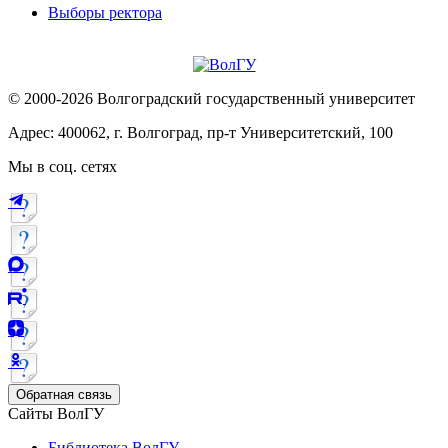
Выборы ректора
© 2000-2026 Волгоградский государственный университет
Адрес: 400062, г. Волгоград, пр-т Университетский, 100
Мы в соц. сетях
Обратная связь
Сайты ВолГУ
Библиотека ВолГУ