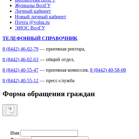
Журналы ВолГУ
Личный кабинет
Новый личный кабинет
Почта @volsu.ru
ЭИОС ВолГУ
ТЕЛЕФОННЫЙ СПРАВОЧНИК
8 (8442) 46-02-79
— приемная ректора,
8 (8442) 46-02-63
— общий отдел,
8 (8442) 40-55-47
— приемная комиссия,
8 (8442) 40-58-08
8 (8442) 40-55-12
— пресс-служба
Форма обращения граждан
Имя