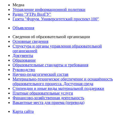
Медиа
Управление информационной политики
Радио "УТРо ВолГУ"
Газета "Форум. Университетский проспект,100"
Объявления
Сведения об образовательной организации
Основные сведения
Структура и органы управления образовательной
организацией
Документы
Образование
Образовательные стандарты и требования
Руководство
Научно-педагогический состав
Материально-техническое обеспечение и оснащённость
образовательного процесса. Доступная среда
Стипендии и иные виды материальной поддержки
Платные образовательные услуги
Финансово-хозяйственная деятельность
Вакантные места для приема (перевода)
Карта сайта