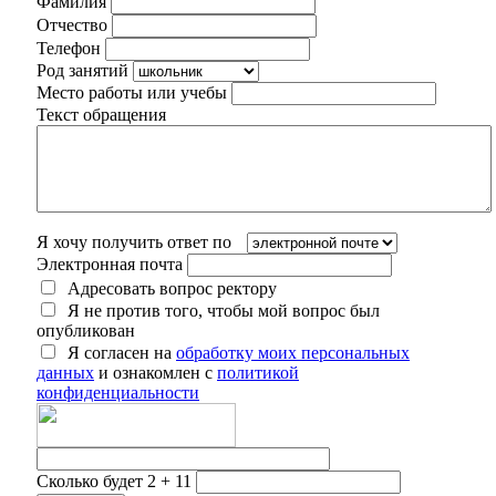
Фамилия
Отчество
Телефон
Род занятий
Место работы или учебы
Текст обращения
Я хочу получить ответ по
Электронная почта
Адресовать вопрос ректору
Я не против того, чтобы мой вопрос был
опубликован
Я согласен на
обработку моих персональных
данных
и ознакомлен с
политикой
конфиденциальности
Сколько будет 2 + 11