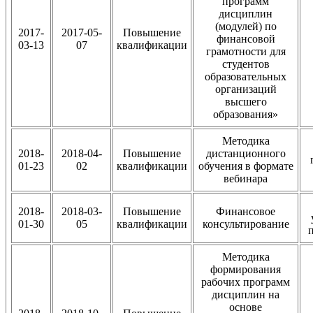
программ
дисциплин
(модулей) по
2017-
2017-05-
Повышение
финансовой
03-13
07
квалификации
грамотности для
студентов
образовательных
организаций
высшего
образования»
Методика
2018-
2018-04-
Повышение
дистанционного
01-23
02
квалификации
обучения в формате
вебинара
2018-
2018-03-
Повышение
Финансовое
01-30
05
квалификации
консультирование
Методика
формирования
рабочих программ
дисциплин на
основе