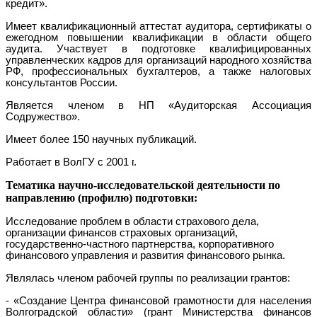
кредит».
Имеет квалификационный аттестат аудитора, сертификаты о
ежегодном повышении квалификации в области общего
аудита. Участвует в подготовке квалифицированных
управленческих кадров для организаций народного хозяйства
РФ, профессиональных бухгалтеров, а также налоговых
консультантов России.
Является членом в НП «Аудиторская Ассоциация
Содружество».
Имеет более 150 научных публикаций.
Работает в ВолГУ с
2001 г
.
Тематика научно-исследовательской деятельности по
направлению (профилю) подготовки:
Исследование проблем в области страхового дела,
организации финансов страховых организаций,
государственно-частного партнерства, корпоративного
финансового управления и развития финансового рынка.
Являлась членом рабочей группы по реализации грантов:
- «Создание Центра финансовой грамотности для населения
Волгоградской области» (грант Министерства финансов