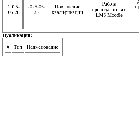
Работа
2025-
2025-06-
Повышение
п
преподавателя в
05-28
25
квалификации
LMS Moodle
Публикации:
#
Тип
Наименование