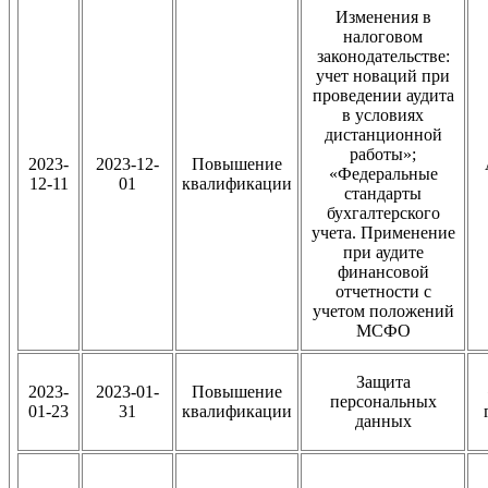
Изменения в
налоговом
законодательстве:
учет новаций при
проведении аудита
в условиях
дистанционной
работы»;
2023-
2023-12-
Повышение
«Федеральные
12-11
01
квалификации
стандарты
бухгалтерского
учета. Применение
при аудите
финансовой
отчетности с
учетом положений
МСФО
Защита
2023-
2023-01-
Повышение
персональных
01-23
31
квалификации
данных