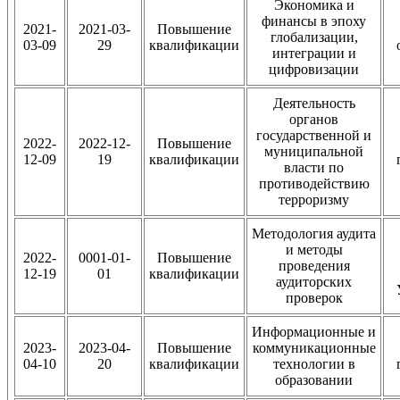
Экономика и
финансы в эпоху
2021-
2021-03-
Повышение
глобализации,
03-09
29
квалификации
интеграции и
цифровизации
Деятельность
органов
государственной и
2022-
2022-12-
Повышение
муниципальной
12-09
19
квалификации
власти по
противодействию
терроризму
Методология аудита
и методы
2022-
0001-01-
Повышение
проведения
12-19
01
квалификации
аудиторских
проверок
Информационные и
2023-
2023-04-
Повышение
коммуникационные
04-10
20
квалификации
технологии в
образовании