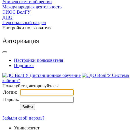
Университет и общество
Международная деятельность
ЭИОС ВолГУ
ДПО
Персональный раздел
Настройки пользователя
Авторизация
Настройки пользователя
Подписка
Дистанционное обучение
Система
кабинет"
Пожалуйста, авторизуйтесь:
Логин:
Пароль:
Забыли свой пароль?
Университет