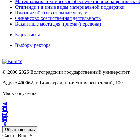
Материально-техническое обеспечение и оснащённость об
Стипендии и иные виды материальной поддержки
Платные образовательные услуги
Финансово-хозяйственная деятельность
Вакантные места для приема (перевода)
Карта сайта
Выборы ректора
© 2000-2026 Волгоградский государственный университет
Адрес: 400062, г. Волгоград, пр-т Университетский, 100
Мы в соц. сетях
Обратная связь
Сайты ВолГУ