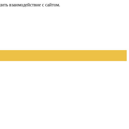
шить взаимодействие с сайтом.