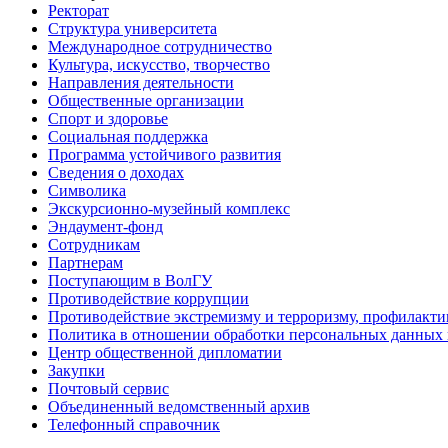
Ректорат
Структура университета
Международное сотрудничество
Культура, искусство, творчество
Направления деятельности
Общественные организации
Спорт и здоровье
Социальная поддержка
Программа устойчивого развития
Сведения о доходах
Символика
Экскурсионно-музейный комплекс
Эндаумент-фонд
Сотрудникам
Партнерам
Поступающим в ВолГУ
Противодействие коррупции
Противодействие экстремизму и терроризму, профилакти
Политика в отношении обработки персональных данных
Центр общественной дипломатии
Закупки
Почтовый сервис
Объединенный ведомственный архив
Телефонный справочник