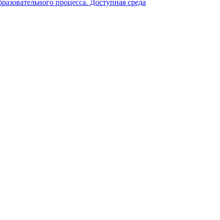
разовательного процесса. Доступная среда