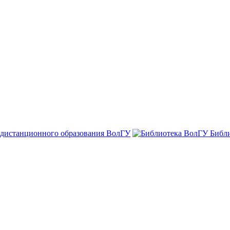
 дистанционного образования ВолГУ
Библ