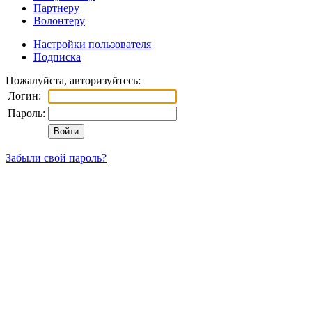
Партнеру
Волонтеру
Настройки пользователя
Подписка
Пожалуйста, авторизуйтесь:
Логин:
Пароль:
Забыли свой пароль?