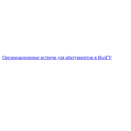
Организационные встречи для абитуриентов в ВолГУ