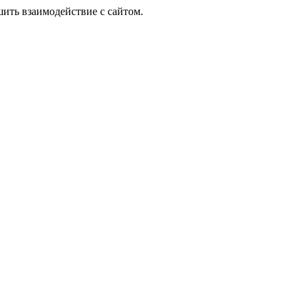
шить взаимодействие с сайтом.