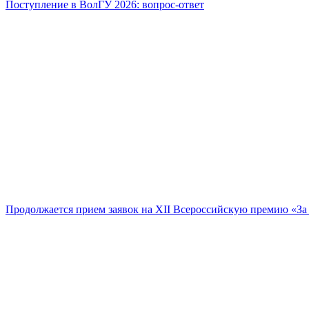
Поступление в ВолГУ 2026: вопрос-ответ
Продолжается прием заявок на XII Всероссийскую премию «За 