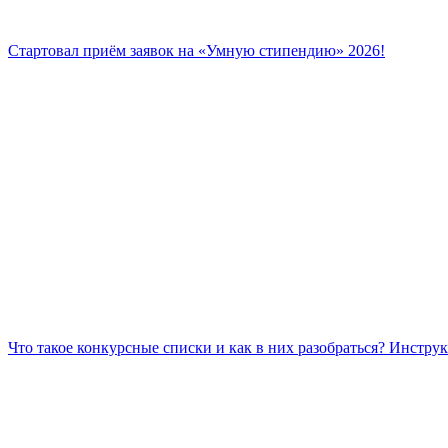
Стартовал приём заявок на «Умную стипендию» 2026!
Что такое конкурсные списки и как в них разобраться? Инстру