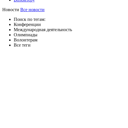
Новости
Все новости
Поиск по тегам:
Конференции
Международная деятельность
Олимпиады
Волонтерам
Все теги