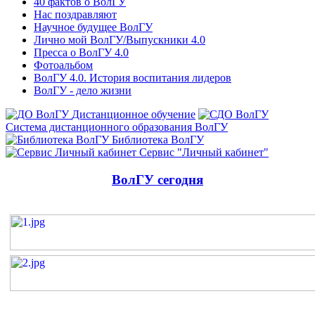
40 фактов о ВолГУ
Нас поздравляют
Научное будущее ВолГУ
Лично мой ВолГУ/Выпускники 4.0
Пресса о ВолГУ 4.0
Фотоальбом
ВолГУ 4.0. История воспитания лидеров
ВолГУ - дело жизни
Дистанционное обучение
Система дистанционного образования ВолГУ
Библиотека ВолГУ
Сервис "Личный кабинет"
ВолГУ сегодня