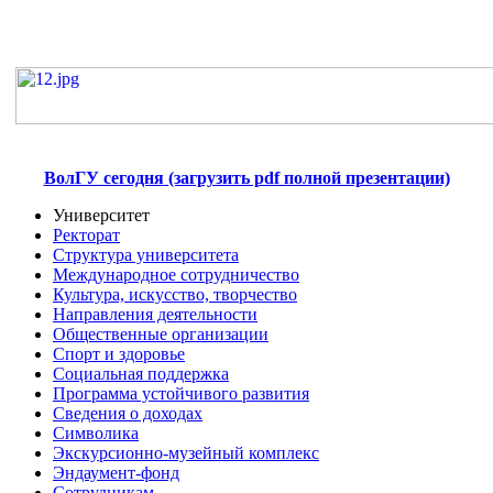
ВолГУ сегодня
(загрузить pdf полной презентации)
Университет
Ректорат
Структура университета
Международное сотрудничество
Культура, искусство, творчество
Направления деятельности
Общественные организации
Спорт и здоровье
Социальная поддержка
Программа устойчивого развития
Сведения о доходах
Символика
Экскурсионно-музейный комплекс
Эндаумент-фонд
Сотрудникам