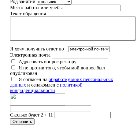
Род занятий
Место работы или учебы
Текст обращения
Я хочу получить ответ по
Электронная почта
Адресовать вопрос ректору
Я не против того, чтобы мой вопрос был
опубликован
Я согласен на
обработку моих персональных
данных
и ознакомлен с
политикой
конфиденциальности
Сколько будет 2 + 11