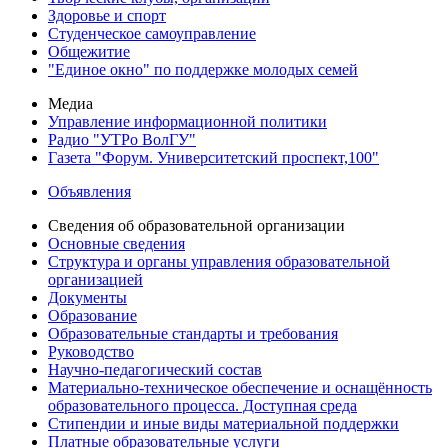
Здоровье и спорт
Студенческое самоуправление
Общежитие
"Единое окно" по поддержке молодых семей
Медиа
Управление информационной политики
Радио "УТРо ВолГУ"
Газета "Форум. Университетский проспект,100"
Объявления
Сведения об образовательной организации
Основные сведения
Структура и органы управления образовательной
организацией
Документы
Образование
Образовательные стандарты и требования
Руководство
Научно-педагогический состав
Материально-техническое обеспечение и оснащённость
образовательного процесса. Доступная среда
Стипендии и иные виды материальной поддержки
Платные образовательные услуги