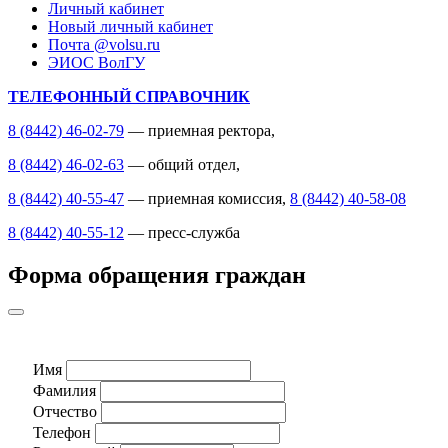
Личный кабинет
Новый личный кабинет
Почта @volsu.ru
ЭИОС ВолГУ
ТЕЛЕФОННЫЙ СПРАВОЧНИК
8 (8442) 46-02-79
— приемная ректора,
8 (8442) 46-02-63
— общий отдел,
8 (8442) 40-55-47
— приемная комиссия,
8 (8442) 40-58-08
8 (8442) 40-55-12
— пресс-служба
Форма обращения граждан
Имя
Фамилия
Отчество
Телефон