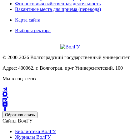
Финансово-хозяйственная деятельность
Вакантные места для приема (перевода)
Карта сайта
Выборы ректора
© 2000-2026 Волгоградский государственный университет
Адрес: 400062, г. Волгоград, пр-т Университетский, 100
Мы в соц. сетях
Обратная связь
Сайты ВолГУ
Библиотека ВолГУ
Журналы ВолГУ