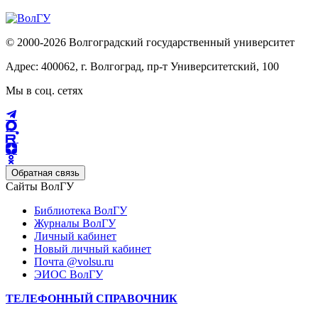
© 2000-2026 Волгоградский государственный университет
Адрес: 400062, г. Волгоград, пр-т Университетский, 100
Мы в соц. сетях
Обратная связь
Сайты ВолГУ
Библиотека ВолГУ
Журналы ВолГУ
Личный кабинет
Новый личный кабинет
Почта @volsu.ru
ЭИОС ВолГУ
ТЕЛЕФОННЫЙ СПРАВОЧНИК