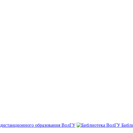
 дистанционного образования ВолГУ
Библ