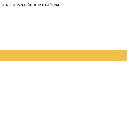
шить взаимодействие с сайтом.