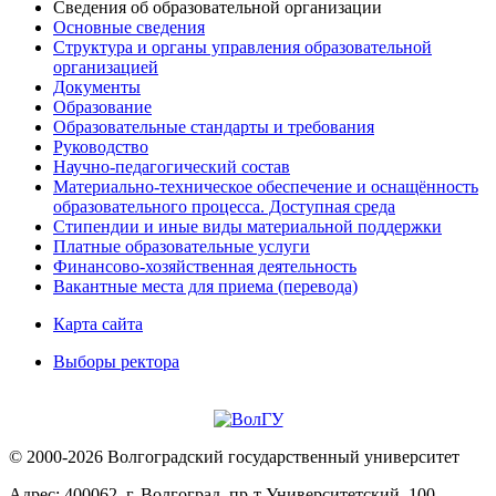
Сведения об образовательной организации
Основные сведения
Структура и органы управления образовательной
организацией
Документы
Образование
Образовательные стандарты и требования
Руководство
Научно-педагогический состав
Материально-техническое обеспечение и оснащённость
образовательного процесса. Доступная среда
Стипендии и иные виды материальной поддержки
Платные образовательные услуги
Финансово-хозяйственная деятельность
Вакантные места для приема (перевода)
Карта сайта
Выборы ректора
© 2000-2026 Волгоградский государственный университет
Адрес: 400062, г. Волгоград, пр-т Университетский, 100