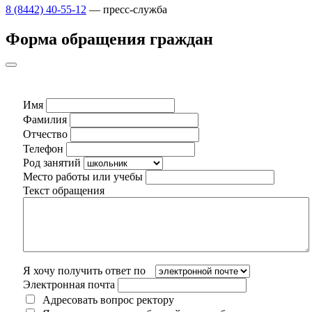
8 (8442) 40-55-12
— пресс-служба
Форма обращения граждан
Имя
Фамилия
Отчество
Телефон
Род занятий
Место работы или учебы
Текст обращения
Я хочу получить ответ по
Электронная почта
Адресовать вопрос ректору