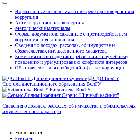
Нормативные правовые акты в сфере противодействия
коррупции
Антикоррупционная экспертиза
Методические материалы
Формы документов, связанные с противодействием
коррупции, для заполнения
Сведения о доходах, расходах, об имуществе и
обязательствах имущественного характера
Комиссия по соблюдению требований к служебному
поведению и урегулированию конфликта интересов
Обратная связь для сообщений о фактах коррупции
Дистанционное обучение
Система дистанционного образования ВолГУ
Библиотека ВолГУ
Сервис "Личный кабинет"
Сведения о доходах, расходах, об имуществе и обязательствах
имущественного характера
Университет
Ректорат