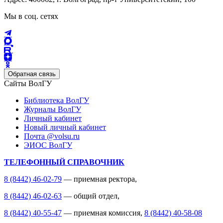
Мы в соц. сетях
Обратная связь
Сайты ВолГУ
Библиотека ВолГУ
Журналы ВолГУ
Личный кабинет
Новый личный кабинет
Почта @volsu.ru
ЭИОС ВолГУ
ТЕЛЕФОННЫЙ СПРАВОЧНИК
8 (8442) 46-02-79
— приемная ректора,
8 (8442) 46-02-63
— общий отдел,
8 (8442) 40-55-47
— приемная комиссия,
8 (8442) 40-58-08