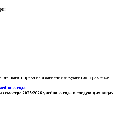
ри:
 не имеют права на изменение документов и разделов.
чебного года
семестре 2025/2026 учебного года в следующих видах