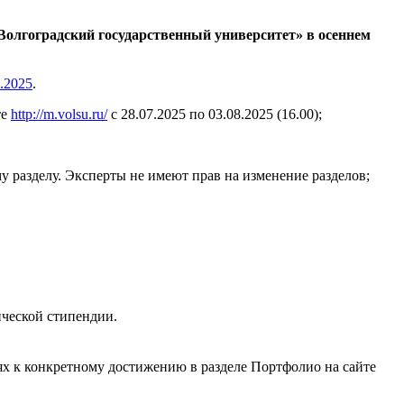
олгоградский государственный университет» в осеннем
.2025
.
те
http://m.volsu.ru/
с 28.07.2025 по 03.08.2025 (16.00);
у разделу. Эксперты не имеют прав на изменение разделов;
ической стипендии.
х к конкретному достижению в разделе Портфолио на сайте