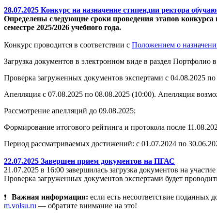
28.07.2025 Конкурс на назначение стипендии ректора обуч
Определены следующие сроки проведения этапов конкурса 
семестре 2025/2026 учебного года.
Конкурс проводится в соответствии с
Положением
о назначен
Загрузка документов в электронном виде в раздел Портфолио
Проверка загруженных документов экспертами с 04.08.2025 по 
Апелляция с 07.08.2025 по 08.08.2025 (10:00). Апелляция воз
Рассмотрение апелляций до 09.08.2025;
Формирование итогового рейтинга и протокола после 11.08.202
Период рассматриваемых достижений: с 01.07.2024 по 30.06.20
22.07.2025 Завершен прием документов на ПГАС
21.07.2025 в 16:00 завершилась загрузка документов на участ
Проверка загруженных документов экспертами будет проводитьс
Важная информация:
если есть несоответствие поданных 
m.volsu.ru
— обратите внимание на это!