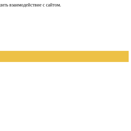
шить взаимодействие с сайтом.