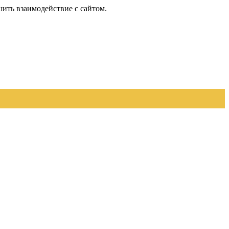
шить взаимодействие с сайтом.