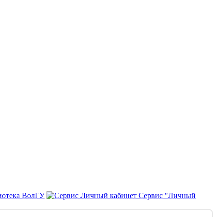
иотека ВолГУ
Сервис "Личный