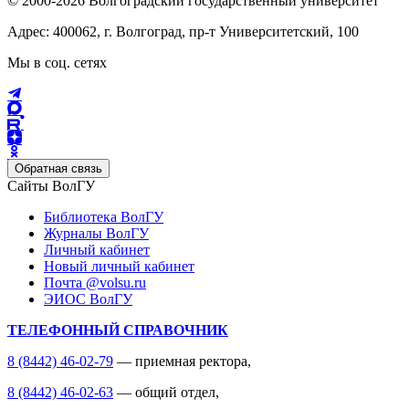
© 2000-2026 Волгоградский государственный университет
Адрес: 400062, г. Волгоград, пр-т Университетский, 100
Мы в соц. сетях
Обратная связь
Сайты ВолГУ
Библиотека ВолГУ
Журналы ВолГУ
Личный кабинет
Новый личный кабинет
Почта @volsu.ru
ЭИОС ВолГУ
ТЕЛЕФОННЫЙ СПРАВОЧНИК
8 (8442) 46-02-79
— приемная ректора,
8 (8442) 46-02-63
— общий отдел,