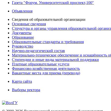
Газета "Форум. Университетский проспект,100"
Объявления
Сведения об образовательной организации
Основные сведения
Структура и органы управления образовательной органи
Документы
Образование
Образовательные стандарты и требования
Руководство
Научно-педагогический состав
Материально-техническое обеспечение и оснащённость об
Стипендии и иные виды материальной поддержки
Платные образовательные услуги
Финансово-хозяйственная деятельность
Вакантные места для приема (перевода)
Карта сайта
Выборы ректора