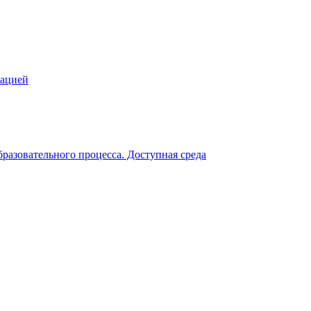
зацией
разовательного процесса. Доступная среда