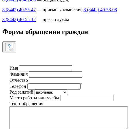
8 (8442) 40-55-47
— приемная комиссия,
8 (8442) 40-58-08
8 (8442) 40-55-12
— пресс-служба
Форма обращения граждан
Имя
Фамилия
Отчество
Телефон
Род занятий
Место работы или учебы
Текст обращения