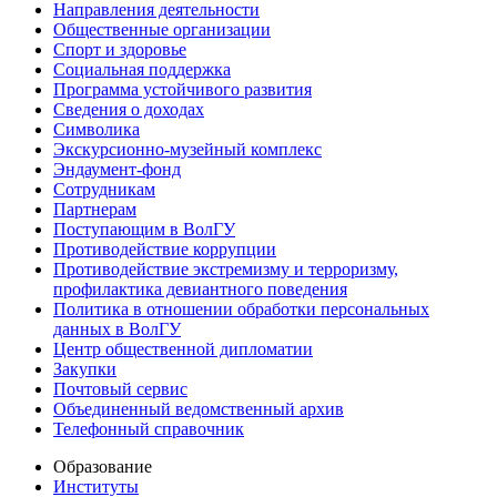
Направления деятельности
Общественные организации
Спорт и здоровье
Социальная поддержка
Программа устойчивого развития
Сведения о доходах
Символика
Экскурсионно-музейный комплекс
Эндаумент-фонд
Сотрудникам
Партнерам
Поступающим в ВолГУ
Противодействие коррупции
Противодействие экстремизму и терроризму,
профилактика девиантного поведения
Политика в отношении обработки персональных
данных в ВолГУ
Центр общественной дипломатии
Закупки
Почтовый сервис
Объединенный ведомственный архив
Телефонный справочник
Образование
Институты