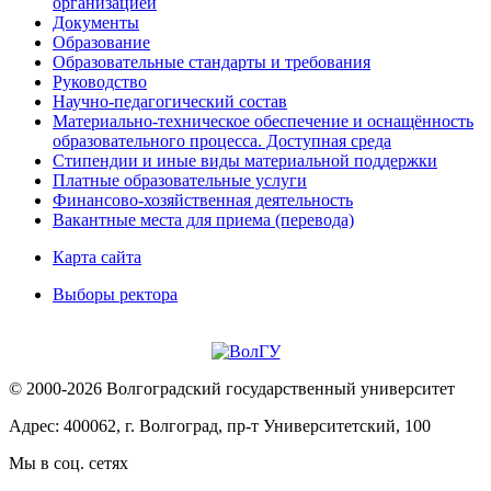
организацией
Документы
Образование
Образовательные стандарты и требования
Руководство
Научно-педагогический состав
Материально-техническое обеспечение и оснащённость
образовательного процесса. Доступная среда
Стипендии и иные виды материальной поддержки
Платные образовательные услуги
Финансово-хозяйственная деятельность
Вакантные места для приема (перевода)
Карта сайта
Выборы ректора
© 2000-2026 Волгоградский государственный университет
Адрес: 400062, г. Волгоград, пр-т Университетский, 100
Мы в соц. сетях