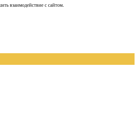
шить взаимодействие с сайтом.