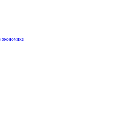
в экономике