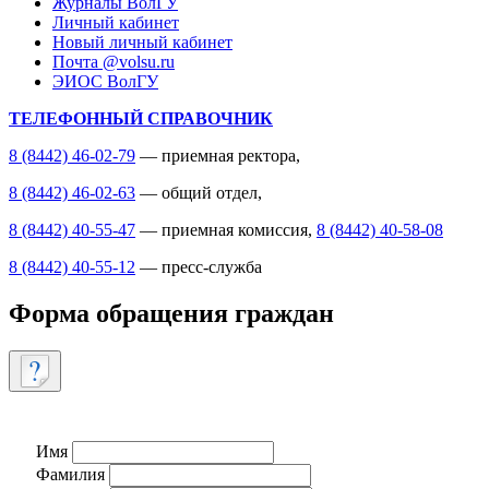
Журналы ВолГУ
Личный кабинет
Новый личный кабинет
Почта @volsu.ru
ЭИОС ВолГУ
ТЕЛЕФОННЫЙ СПРАВОЧНИК
8 (8442) 46-02-79
— приемная ректора,
8 (8442) 46-02-63
— общий отдел,
8 (8442) 40-55-47
— приемная комиссия,
8 (8442) 40-58-08
8 (8442) 40-55-12
— пресс-служба
Форма обращения граждан
Имя
Фамилия