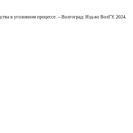
тва в уголовном процессе. – Волгоград: Изд-во ВолГУ, 2024.