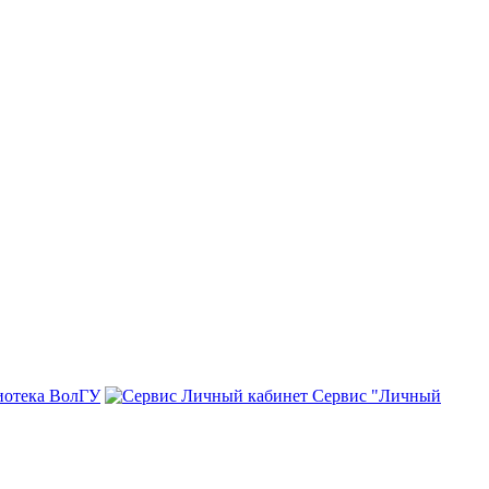
иотека ВолГУ
Сервис "Личный