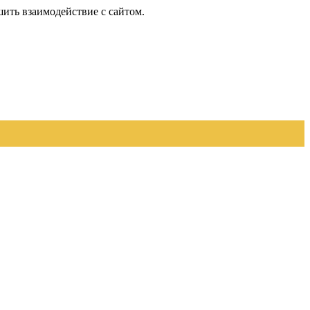
шить взаимодействие с сайтом.