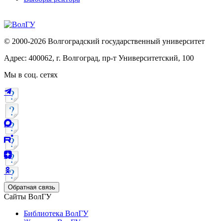
© 2000-2026 Волгоградский государственный университет
Адрес: 400062, г. Волгоград, пр-т Университетский, 100
Мы в соц. сетях
Обратная связь
Сайты ВолГУ
Библиотека ВолГУ