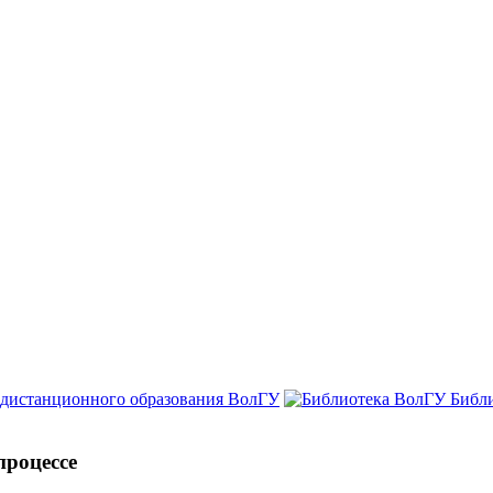
 дистанционного образования ВолГУ
Библ
процессе