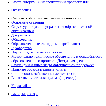
Газета "Форум. Университетский проспект,100"
Объявления
Сведения об образовательной организации
Основные сведения
Структура и органы управления образовательной
организацией
Документы
Образование
Образовательные стандарты и требования
Руководство
Научно-педагогический состав
Материально-техническое обеспечение и оснащённость
образовательного процесса. Доступная среда
Стипендии и иные виды материальной поддержки
Платные образовательные услуги
Финансово-хозяйственная деятельность
Вакантные места для приема (перевода)
Карта сайта
Выборы ректора