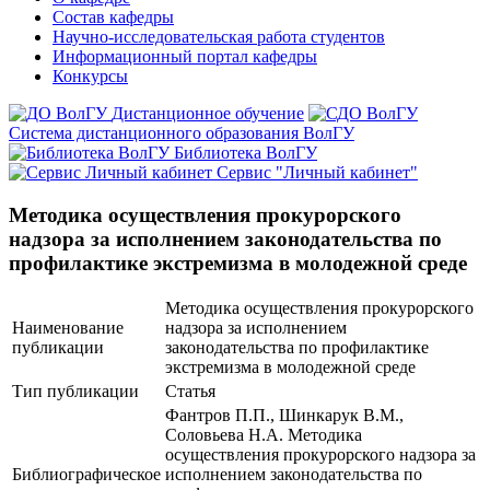
Состав кафедры
Научно-исследовательская работа студентов
Информационный портал кафедры
Конкурсы
Дистанционное обучение
Система дистанционного образования ВолГУ
Библиотека ВолГУ
Сервис "Личный кабинет"
Методика осуществления прокурорского
надзора за исполнением законодательства по
профилактике экстремизма в молодежной среде
Методика осуществления прокурорского
Наименование
надзора за исполнением
публикации
законодательства по профилактике
экстремизма в молодежной среде
Тип публикации
Статья
Фантров П.П., Шинкарук В.М.,
Соловьева Н.А. Методика
осуществления прокурорского надзора за
Библиографическое
исполнением законодательства по