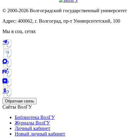
© 2000-2026 Волгоградский государственный университет
Адрес: 400062, г. Волгоград, пр-т Университетский, 100
Мы в соц. сетях
Обратная связь
Сайты ВолГУ
Библиотека ВолГУ
Журналы ВолГУ
Личный кабинет
Новый личный кабинет