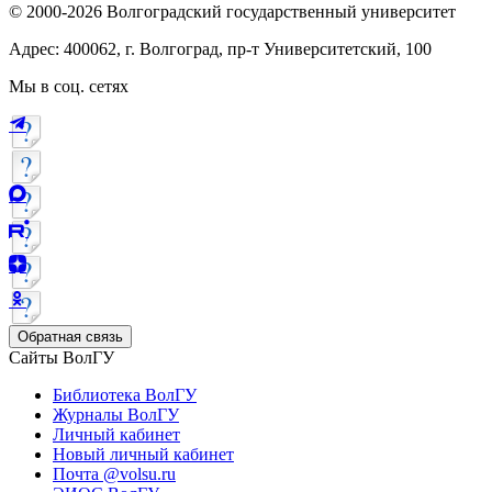
© 2000-2026 Волгоградский государственный университет
Адрес: 400062, г. Волгоград, пр-т Университетский, 100
Мы в соц. сетях
Обратная связь
Сайты ВолГУ
Библиотека ВолГУ
Журналы ВолГУ
Личный кабинет
Новый личный кабинет
Почта @volsu.ru