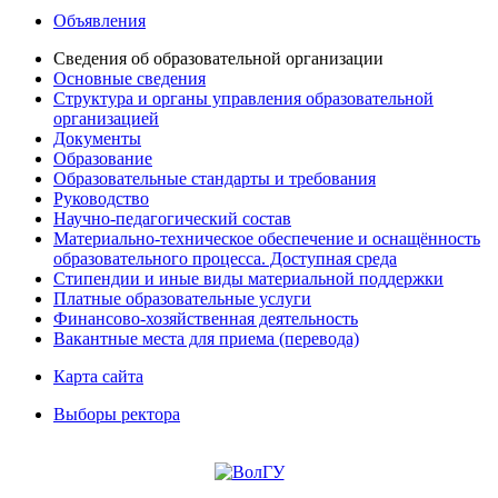
Объявления
Сведения об образовательной организации
Основные сведения
Структура и органы управления образовательной
организацией
Документы
Образование
Образовательные стандарты и требования
Руководство
Научно-педагогический состав
Материально-техническое обеспечение и оснащённость
образовательного процесса. Доступная среда
Стипендии и иные виды материальной поддержки
Платные образовательные услуги
Финансово-хозяйственная деятельность
Вакантные места для приема (перевода)
Карта сайта
Выборы ректора