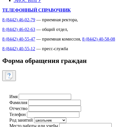
ЭИОС ВолГУ
ТЕЛЕФОННЫЙ СПРАВОЧНИК
8 (8442) 46-02-79
— приемная ректора,
8 (8442) 46-02-63
— общий отдел,
8 (8442) 40-55-47
— приемная комиссия,
8 (8442) 40-58-08
8 (8442) 40-55-12
— пресс-служба
Форма обращения граждан
Имя
Фамилия
Отчество
Телефон
Род занятий
Место работы или учебы