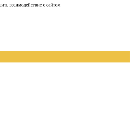
шить взаимодействие с сайтом.