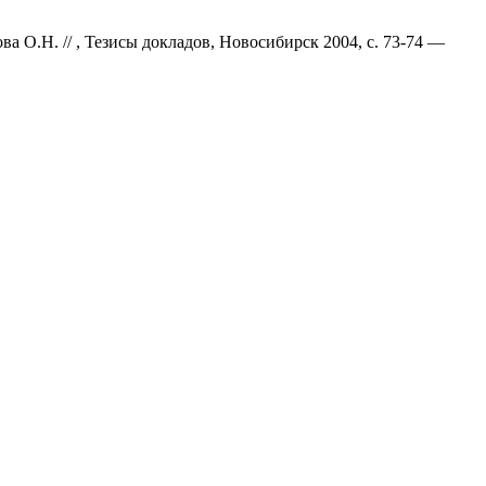
 О.Н. // , Тезисы докладов, Новосибирск 2004, с. 73-74 —