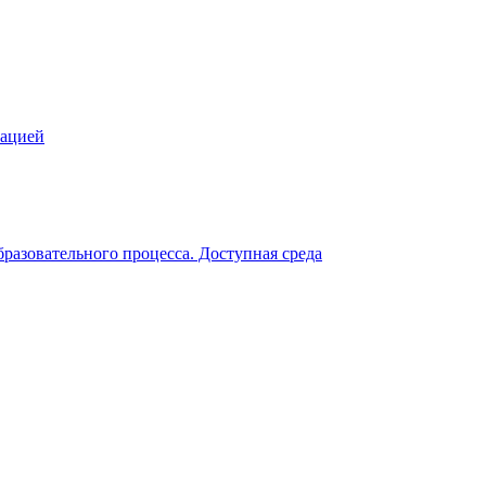
зацией
разовательного процесса. Доступная среда