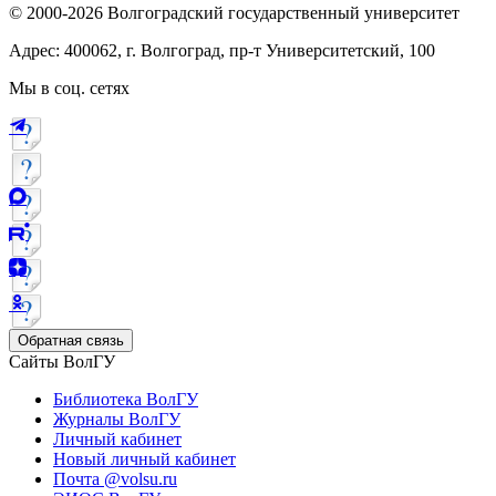
© 2000-2026 Волгоградский государственный университет
Адрес: 400062, г. Волгоград, пр-т Университетский, 100
Мы в соц. сетях
Обратная связь
Сайты ВолГУ
Библиотека ВолГУ
Журналы ВолГУ
Личный кабинет
Новый личный кабинет
Почта @volsu.ru