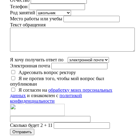
Отчество
Телефон
Род занятий
Место работы или учебы
Текст обращения
Я хочу получить ответ по
Электронная почта
Адресовать вопрос ректору
Я не против того, чтобы мой вопрос был
опубликован
Я согласен на
обработку моих персональных
данных
и ознакомлен с
политикой
конфиденциальности
Сколько будет 2 + 11