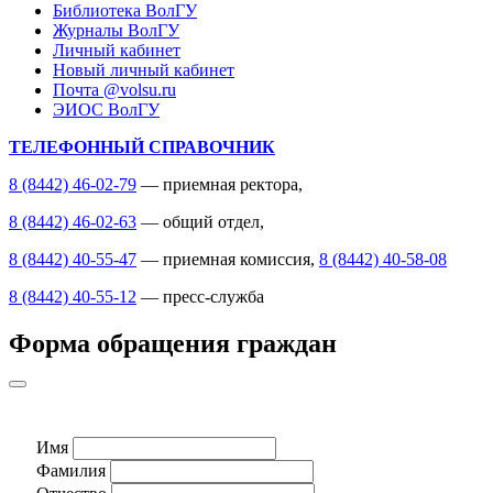
Библиотека ВолГУ
Журналы ВолГУ
Личный кабинет
Новый личный кабинет
Почта @volsu.ru
ЭИОС ВолГУ
ТЕЛЕФОННЫЙ СПРАВОЧНИК
8 (8442) 46-02-79
— приемная ректора,
8 (8442) 46-02-63
— общий отдел,
8 (8442) 40-55-47
— приемная комиссия,
8 (8442) 40-58-08
8 (8442) 40-55-12
— пресс-служба
Форма обращения граждан
Имя
Фамилия