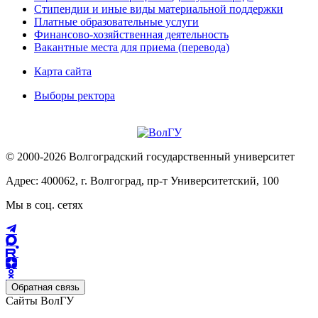
Стипендии и иные виды материальной поддержки
Платные образовательные услуги
Финансово-хозяйственная деятельность
Вакантные места для приема (перевода)
Карта сайта
Выборы ректора
© 2000-2026 Волгоградский государственный университет
Адрес: 400062, г. Волгоград, пр-т Университетский, 100
Мы в соц. сетях
Обратная связь
Сайты ВолГУ