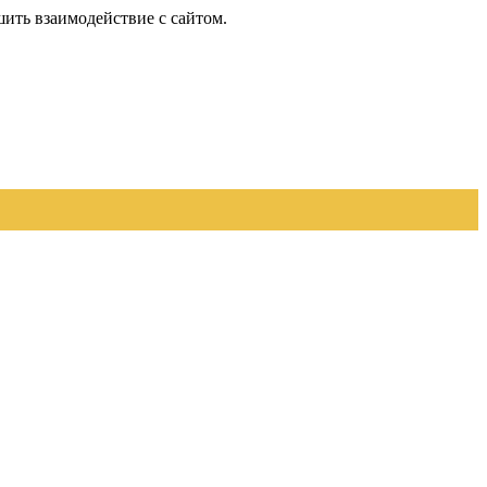
шить взаимодействие с сайтом.