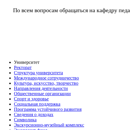
По всем вопросам обращаться на кафедру педа
Университет
Ректорат
Структура университета
Международное сотрудничество
Культура, искусство, творчество
Направления деятельности
Общественные организации
Спорт и здоровье
Социальная поддержка
Программа устойчивого развития
Сведения о доходах
Символика
Экскурсионно-музейный комплекс