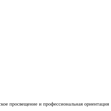
еское просвещение и профессиональная ориентация