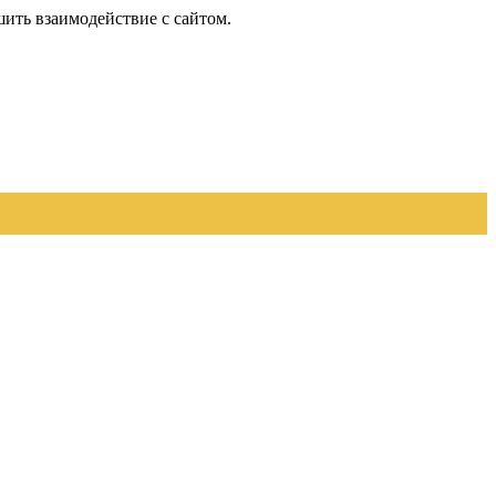
шить взаимодействие с сайтом.