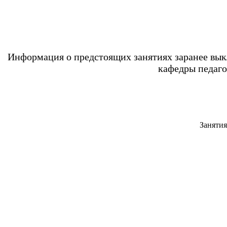
Информация о предстоящих занятиях заранее вык
кафедры педаго
Занятия 