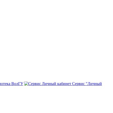
иотека ВолГУ
Сервис "Личный