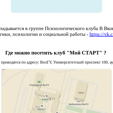
ладывается в группе Психологического клуба В Вко
гики, психологии и социальной работы
-
https://vk
Где можно посетить клуб "Мой СТАРТ" ?
проводятся по адресу: ВолГУ, Университетский проспект 100, ау