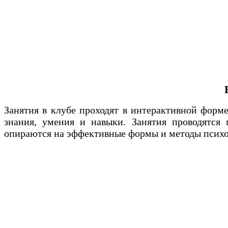
Занятия в клубе проходят в интерактивной форме
знания, умения и навыки. Занятия проводятся
опираются на эффективные формы и методы психол