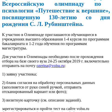
Всероссийскую олимпиаду по
психологии «Путешествие к вершине»,
посвященную 130-летию со дня
рождения С. Л. Рубинштейна.
К участию в Олимпиаде приглашаются обучающиеся в
учреждениях высшего образования 1-4 курсов по программам
бакалавриата и 1-2 года обучения по программам
магистратуры.
Для участия в Олимпиады необходимо после прохождения
отбора на базе своего вуза 24-25 октября 2019 г. включительно
отправить на почту
ozerina@volsu.ru
:
1) заявку участника;
2) бланк согласия на обработку персональных данных
(заполняется от руки синей ручкой, отправить
отсканированный вариант или фото);
3) визитную карточку (см. описание заданий).
зарегистрироваться и пройти тест на сайте volsu.ru