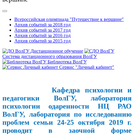
Всероссийская олимпиада "Путешествие к вершине"
Архив событий за 2018 год
Архив событий за 2017 год
Архив событий за 2016 год
Архив событий за 2015 год
Дистанционное обучение
Система дистанционного образования ВолГУ
Библиотека ВолГУ
Сервис "Личный кабинет"
Кафедра психологии и
педагогики ВолГУ, лаборатория
психологии одаренности НЦ РАО
ВолГУ, лаборатория по исследованию
проблем семьи 24-25 октября 2019 г.
проводит в заочной форме