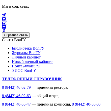
Мы в соц. сетях
Обратная связь
Сайты ВолГУ
Библиотека ВолГУ
Журналы ВолГУ
Личный кабинет
Новый личный кабинет
Почта @volsu.ru
ЭИОС ВолГУ
ТЕЛЕФОННЫЙ СПРАВОЧНИК
8 (8442) 46-02-79
— приемная ректора,
8 (8442) 46-02-63
— общий отдел,
8 (8442) 40-55-47
— приемная комиссия,
8 (8442) 40-58-08