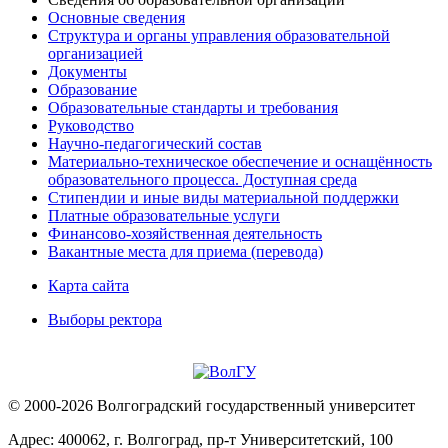
Основные сведения
Структура и органы управления образовательной
организацией
Документы
Образование
Образовательные стандарты и требования
Руководство
Научно-педагогический состав
Материально-техническое обеспечение и оснащённость
образовательного процесса. Доступная среда
Стипендии и иные виды материальной поддержки
Платные образовательные услуги
Финансово-хозяйственная деятельность
Вакантные места для приема (перевода)
Карта сайта
Выборы ректора
© 2000-2026 Волгоградский государственный университет
Адрес: 400062, г. Волгоград, пр-т Университетский, 100