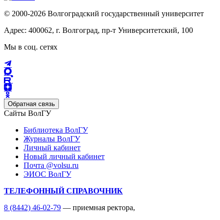
© 2000-2026 Волгоградский государственный университет
Адрес: 400062, г. Волгоград, пр-т Университетский, 100
Мы в соц. сетях
Обратная связь
Сайты ВолГУ
Библиотека ВолГУ
Журналы ВолГУ
Личный кабинет
Новый личный кабинет
Почта @volsu.ru
ЭИОС ВолГУ
ТЕЛЕФОННЫЙ СПРАВОЧНИК
8 (8442) 46-02-79
— приемная ректора,