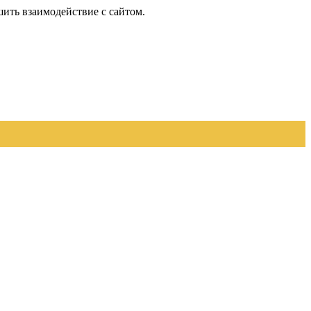
шить взаимодействие с сайтом.