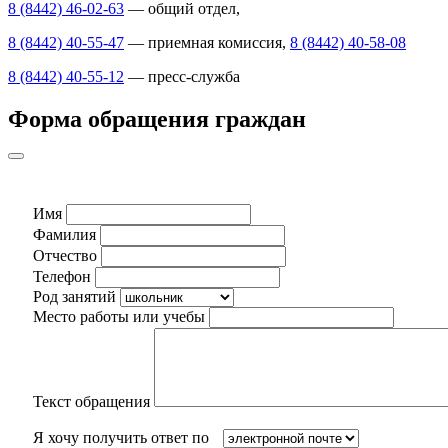
8 (8442) 46-02-63
— общий отдел,
8 (8442) 40-55-47
— приемная комиссия,
8 (8442) 40-58-08
8 (8442) 40-55-12
— пресс-служба
Форма обращения граждан
Имя
Фамилия
Отчество
Телефон
Род занятий
Место работы или учебы
Текст обращения
Я хочу получить ответ по