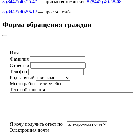
8 (8442) 40-55-47
— приемная комиссия,
8 (8442) 40-58-08
8 (8442) 40-55-12
— пресс-служба
Форма обращения граждан
Имя
Фамилия
Отчество
Телефон
Род занятий
Место работы или учебы
Текст обращения
Я хочу получить ответ по
Электронная почта