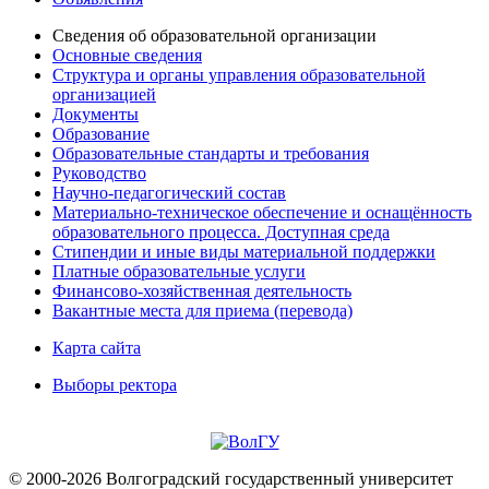
Сведения об образовательной организации
Основные сведения
Структура и органы управления образовательной
организацией
Документы
Образование
Образовательные стандарты и требования
Руководство
Научно-педагогический состав
Материально-техническое обеспечение и оснащённость
образовательного процесса. Доступная среда
Стипендии и иные виды материальной поддержки
Платные образовательные услуги
Финансово-хозяйственная деятельность
Вакантные места для приема (перевода)
Карта сайта
Выборы ректора
© 2000-2026 Волгоградский государственный университет