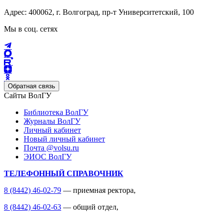
Адрес: 400062, г. Волгоград, пр-т Университетский, 100
Мы в соц. сетях
Обратная связь
Сайты ВолГУ
Библиотека ВолГУ
Журналы ВолГУ
Личный кабинет
Новый личный кабинет
Почта @volsu.ru
ЭИОС ВолГУ
ТЕЛЕФОННЫЙ СПРАВОЧНИК
8 (8442) 46-02-79
— приемная ректора,
8 (8442) 46-02-63
— общий отдел,