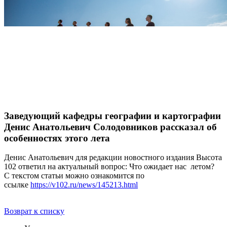
Заведующий кафедры географии и картографии
Денис Анатольевич Солодовников рассказал об
особенностях этого лета
Денис Анатольевич для редакции новостного издания Высота
102 ответил на актуальный вопрос: Что ожидает нас летом?
С текстом статьи можно ознакомится по
ссылке
https://v102.ru/news/145213.html
Возврат к списку