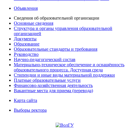
Объявления
Сведения об образовательной организации
Основные сведения
Структура и органы управления образовательной
организацией
Документы
Образование
Образовательные стандарты и требования
Руководство
Научно-педагогический состав
Материально-техническое обеспечение и оснащённость
образовательного процесса. Доступная среда
Стипендии и иные виды материальной поддержки
Платные образовательные услуги
Финансово-хозяйственная деятельность
Вакантные места для приема (перевода)
Карта сайта
Выборы ректора