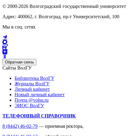
© 2000-2026 Волгоградский государственный университет
Адрес: 400062, г. Волгоград, пр-т Университетский, 100
Мы в соц. сетях
Обратная связь
Сайты ВолГУ
Библиотека ВолГУ
Журналы ВолГУ
Личный кабинет
Новый личный кабинет
Почта @volsu.ru
ЭИОС ВолГУ
ТЕЛЕФОННЫЙ СПРАВОЧНИК
8 (8442) 46-02-79
— приемная ректора,