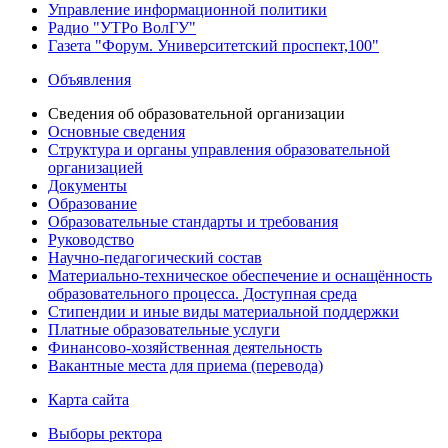
Управление информационной политики
Радио "УТРо ВолГУ"
Газета "Форум. Университетский проспект,100"
Объявления
Сведения об образовательной организации
Основные сведения
Структура и органы управления образовательной
организацией
Документы
Образование
Образовательные стандарты и требования
Руководство
Научно-педагогический состав
Материально-техническое обеспечение и оснащённость
образовательного процесса. Доступная среда
Стипендии и иные виды материальной поддержки
Платные образовательные услуги
Финансово-хозяйственная деятельность
Вакантные места для приема (перевода)
Карта сайта
Выборы ректора