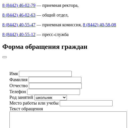
8 (8442) 46-02-79
— приемная ректора,
8 (8442) 46-02-63
— общий отдел,
8 (8442) 40-55-47
— приемная комиссия,
8 (8442) 40-58-08
8 (8442) 40-55-12
— пресс-служба
Форма обращения граждан
Имя
Фамилия
Отчество
Телефон
Род занятий
Место работы или учебы
Текст обращения