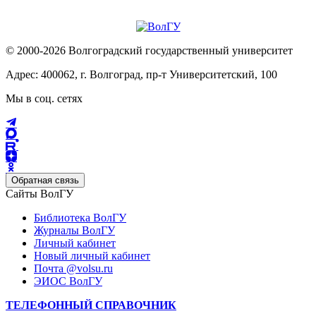
© 2000-2026 Волгоградский государственный университет
Адрес: 400062, г. Волгоград, пр-т Университетский, 100
Мы в соц. сетях
Обратная связь
Сайты ВолГУ
Библиотека ВолГУ
Журналы ВолГУ
Личный кабинет
Новый личный кабинет
Почта @volsu.ru
ЭИОС ВолГУ
ТЕЛЕФОННЫЙ СПРАВОЧНИК