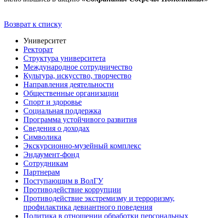
Возврат к списку
Университет
Ректорат
Структура университета
Международное сотрудничество
Культура, искусство, творчество
Направления деятельности
Общественные организации
Спорт и здоровье
Социальная поддержка
Программа устойчивого развития
Сведения о доходах
Символика
Экскурсионно-музейный комплекс
Эндаумент-фонд
Сотрудникам
Партнерам
Поступающим в ВолГУ
Противодействие коррупции
Противодействие экстремизму и терроризму,
профилактика девиантного поведения
Политика в отношении обработки персональных