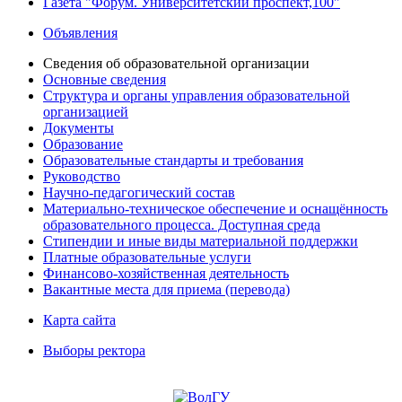
Газета "Форум. Университетский проспект,100"
Объявления
Сведения об образовательной организации
Основные сведения
Структура и органы управления образовательной
организацией
Документы
Образование
Образовательные стандарты и требования
Руководство
Научно-педагогический состав
Материально-техническое обеспечение и оснащённость
образовательного процесса. Доступная среда
Стипендии и иные виды материальной поддержки
Платные образовательные услуги
Финансово-хозяйственная деятельность
Вакантные места для приема (перевода)
Карта сайта
Выборы ректора