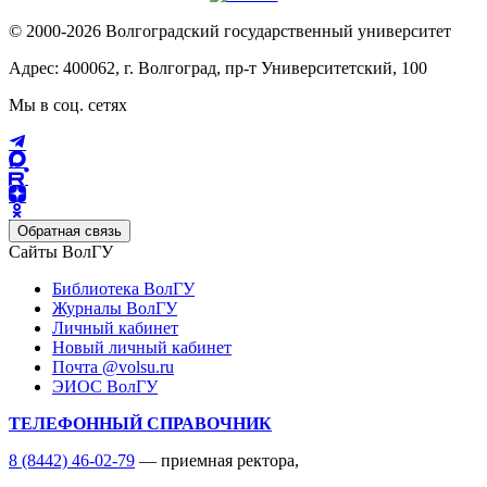
© 2000-2026 Волгоградский государственный университет
Адрес: 400062, г. Волгоград, пр-т Университетский, 100
Мы в соц. сетях
Обратная связь
Сайты ВолГУ
Библиотека ВолГУ
Журналы ВолГУ
Личный кабинет
Новый личный кабинет
Почта @volsu.ru
ЭИОС ВолГУ
ТЕЛЕФОННЫЙ СПРАВОЧНИК
8 (8442) 46-02-79
— приемная ректора,