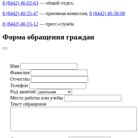
8 (8442) 46-02-63
— общий отдел,
8 (8442) 40-55-47
— приемная комиссия,
8 (8442) 40-58-08
8 (8442) 40-55-12
— пресс-служба
Форма обращения граждан
Имя
Фамилия
Отчество
Телефон
Род занятий
Место работы или учебы
Текст обращения