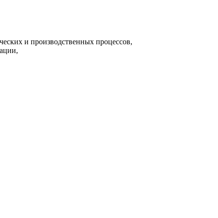
ческих и производственных процессов,
ации,