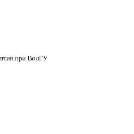
ятия при ВолГУ