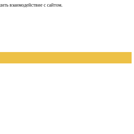
шить взаимодействие с сайтом.