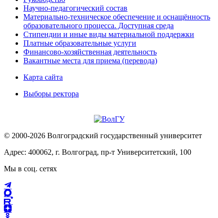
Научно-педагогический состав
Материально-техническое обеспечение и оснащённость
образовательного процесса. Доступная среда
Стипендии и иные виды материальной поддержки
Платные образовательные услуги
Финансово-хозяйственная деятельность
Вакантные места для приема (перевода)
Карта сайта
Выборы ректора
© 2000-2026 Волгоградский государственный университет
Адрес: 400062, г. Волгоград, пр-т Университетский, 100
Мы в соц. сетях