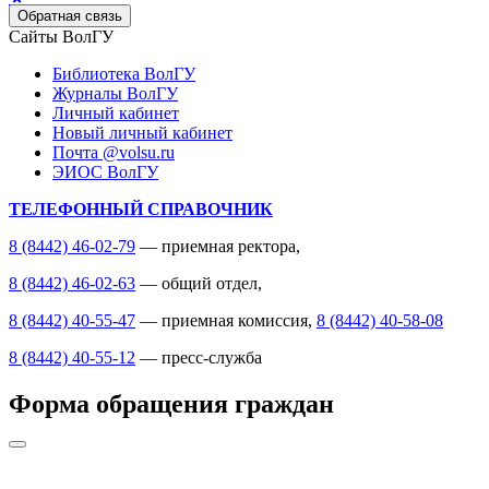
Обратная связь
Сайты ВолГУ
Библиотека ВолГУ
Журналы ВолГУ
Личный кабинет
Новый личный кабинет
Почта @volsu.ru
ЭИОС ВолГУ
ТЕЛЕФОННЫЙ СПРАВОЧНИК
8 (8442) 46-02-79
— приемная ректора,
8 (8442) 46-02-63
— общий отдел,
8 (8442) 40-55-47
— приемная комиссия,
8 (8442) 40-58-08
8 (8442) 40-55-12
— пресс-служба
Форма обращения граждан