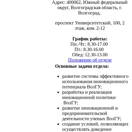
Адрес: 400062, Южный федеральный
округ, Волгоградская область, г.
Волгоград,
проспект Университетский, 100, 2
этаж, ком. 2-12
График работы:
Пн.-Чт.: 8.30-17.00
Пт.: 8.30-16.00
Обед: 12.30-13.00
Положение об отделе
Основные задачи отдела:
развитие системы эффективного
использования инновационного
потенциала ВолГУ;
разработка и реализация
инновационной политики
ВолГУ;
развитие инновационной и
предпринимательской
деятельности ученых ВолГУ;
создание условий, позволяющих
осуществлять доведение