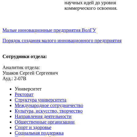
научных идей до уровня
коммерческого освоения.
Малые инновационные предприятия ВолГУ
Порядок создания малого инновационного предприятия
Сотрудники отдела:
Аналитик отдела:
Ушаков Сергей Сергеевич
Ауд.: 2-07В
Университет
Ректорат
Структура университета
Международное сотрудничество
Культура, искусство, творчество
Направления деятельности
Общественные организации
Спорт и здоровье
Социальная поддержка