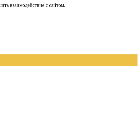
шить взаимодействие с сайтом.