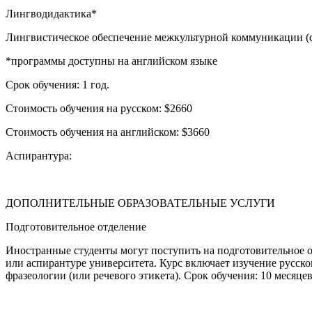
Лингводидактика*
Лингвистическое обеспечение межкультурной коммуникации (с
*программы доступны на английском языке
Срок обучения: 1 год.
Стоимость обучения на русском: $2660
Стоимость обучения на английском: $3660
Аспирантура:
ДОПОЛНИТЕЛЬНЫЕ ОБРАЗОВАТЕЛЬНЫЕ УСЛУГИ
Подготовительное отделение
Иностранные студенты могут поступить на подготовительное о
или аспирантуре университета. Курс включает изучение русско
фразеологии (или речевого этикета). Срок обучения: 10 месяце