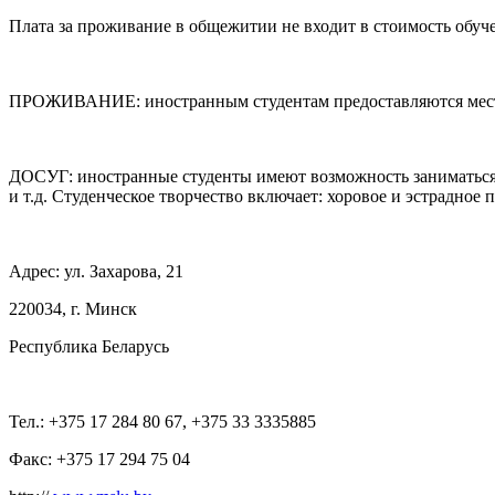
Плата за проживание в общежитии не входит в стоимость обуч
ПРОЖИВАНИЕ: иностранным студентам предоставляются места
ДОСУГ: иностранные студенты имеют возможность заниматься 
и т.д. Студенческое творчество включает: хоровое и эстрадно
Адрес: ул. Захарова, 21
220034, г. Минск
Республика Беларусь
Тел.: +375 17 284 80 67, +375 33 3335885
Факс: +375 17 294 75 04