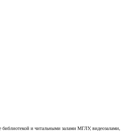
е библиотекой и читальными залами МГЛУ, видеозалами,