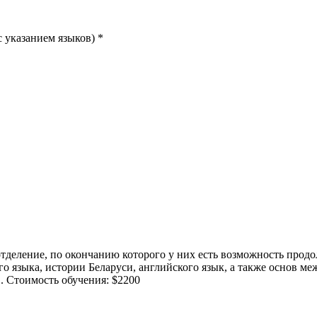
 указанием языков) *
тделение, по окончанию которого у них есть возможность продо
го языка, истории Беларуси, английского язык, а также основ 
в. Стоимость обучения: $2200