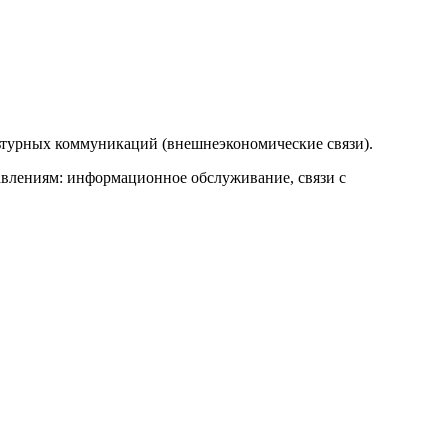
ьтурных коммуникаций (внешнеэкономические связи).
влениям: информационное обслуживание, связи с