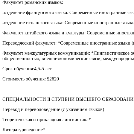
Факультет романских языков:
-отделение французского языка: Современные иностранные язы
-отделение испанского языка: Современные иностранные языки
Факультет китайского языка и культуры: Современные иностра
Переводческий факультет: *Современные иностранные языки (
Факультет межкультурных коммуникаций: *Лингвистическое о
общественностью, внешнеэкономические связи, международны
Срок обучения:4,5-5 лет.
Стоимость обучения: $2620
СПЕЦИАЛЬНОСТИ II СТУПЕНИ ВЫСШЕГО ОБРАЗОВАНИ
Перевод и переводоведение (с указанием языков)
Теоретическая и прикладная лингвистика*
Литературоведение*