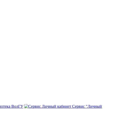
иотека ВолГУ
Сервис "Личный