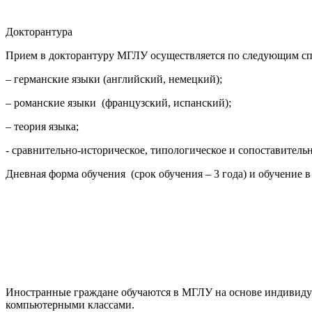
Докторантура
Прием в докторантуру МГЛУ осуществляется по следующим сп
– германские языки (английский, немецкий);
– романские языки (французский, испанский);
– теория языка;
- сравнительно-историческое, типологическое и сопоставитель
Дневная форма обучения (срок обучения – 3 года) и обучение в 
Иностранные граждане обучаются в МГЛУ на основе индивидуа
компьютерными классами.