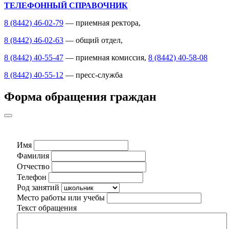
ТЕЛЕФОННЫЙ СПРАВОЧНИК
8 (8442) 46-02-79
— приемная ректора,
8 (8442) 46-02-63
— общий отдел,
8 (8442) 40-55-47
— приемная комиссия,
8 (8442) 40-58-08
8 (8442) 40-55-12
— пресс-служба
Форма обращения граждан
Имя
Фамилия
Отчество
Телефон
Род занятий
Место работы или учебы
Текст обращения