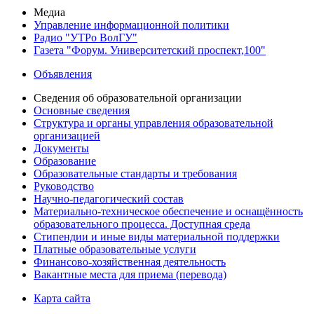
Медиа
Управление информационной политики
Радио "УТРо ВолГУ"
Газета "Форум. Университетский проспект,100"
Объявления
Сведения об образовательной организации
Основные сведения
Структура и органы управления образовательной
организацией
Документы
Образование
Образовательные стандарты и требования
Руководство
Научно-педагогический состав
Материально-техническое обеспечение и оснащённость
образовательного процесса. Доступная среда
Стипендии и иные виды материальной поддержки
Платные образовательные услуги
Финансово-хозяйственная деятельность
Вакантные места для приема (перевода)
Карта сайта