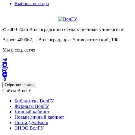
Выборы ректора
© 2000-2026 Волгоградский государственный университет
Адрес: 400062, г. Волгоград, пр-т Университетский, 100
Мы в соц. сетях
Обратная связь
Сайты ВолГУ
Библиотека ВолГУ
Журналы ВолГУ
Личный кабинет
Новый личный кабинет
Почта @volsu.ru
ЭИОС ВолГУ